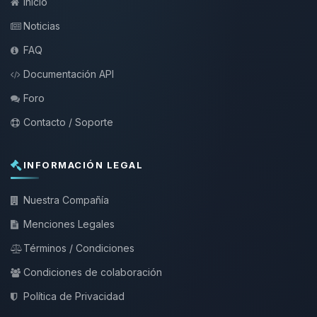
Inicio
Noticias
FAQ
Documentación API
Foro
Contacto / Soporte
INFORMACIÓN LEGAL
Nuestra Compañía
Menciones Legales
Términos / Condiciones
Condiciones de colaboración
Política de Privacidad