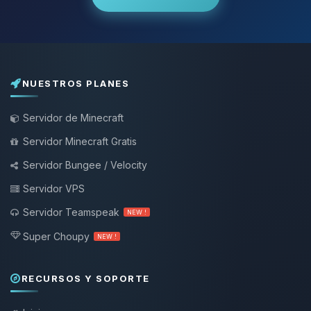
NUESTROS PLANES
Servidor de Minecraft
Servidor Minecraft Gratis
Servidor Bungee / Velocity
Servidor VPS
Servidor Teamspeak
NEW !
Super Choupy
NEW !
RECURSOS Y SOPORTE