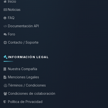
Inicio
Noticias
FAQ
Documentación API
Foro
Contacto / Soporte
INFORMACIÓN LEGAL
Nuestra Compañía
Menciones Legales
Términos / Condiciones
Condiciones de colaboración
Política de Privacidad