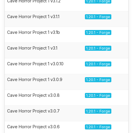
Cave Horror Project 1 v3.1.2
1.20.1 - Forge
Cave Horror Project 1 v3.1.1
1.20.1 - Forge
Cave Horror Project 1 v3.1b
1.20.1 - Forge
Cave Horror Project 1 v3.1
1.20.1 - Forge
Cave Horror Project 1 v3.0.10
1.20.1 - Forge
Cave Horror Project 1 v3.0.9
1.20.1 - Forge
Cave Horror Project v3.0.8
1.20.1 - Forge
Cave Horror Project v3.0.7
1.20.1 - Forge
Cave Horror Project v3.0.6
1.20.1 - Forge