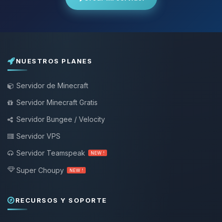
NUESTROS PLANES
Servidor de Minecraft
Servidor Minecraft Gratis
Servidor Bungee / Velocity
Servidor VPS
Servidor Teamspeak
NEW !
Super Choupy
NEW !
RECURSOS Y SOPORTE