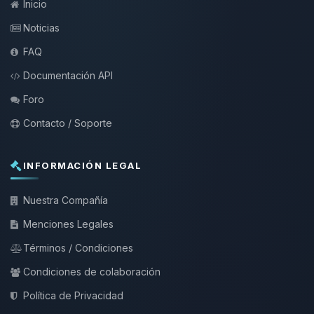
Inicio
Noticias
FAQ
Documentación API
Foro
Contacto / Soporte
INFORMACIÓN LEGAL
Nuestra Compañía
Menciones Legales
Términos / Condiciones
Condiciones de colaboración
Política de Privacidad