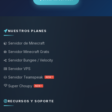
NUESTROS PLANES
Servidor de Minecraft
Servidor Minecraft Gratis
Servidor Bungee / Velocity
Servidor VPS
Servidor Teamspeak
NEW !
Super Choupy
NEW !
RECURSOS Y SOPORTE