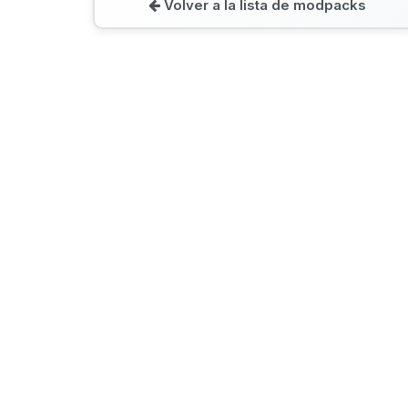
Volver a la lista de modpacks