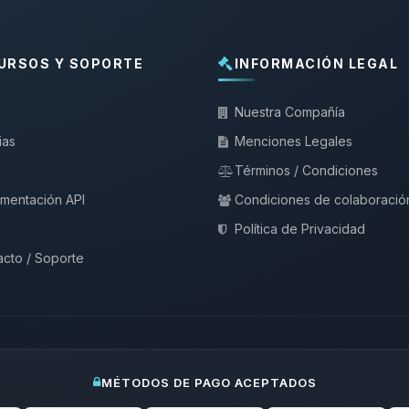
URSOS Y SOPORTE
INFORMACIÓN LEGAL
Nuestra Compañía
ias
Menciones Legales
Términos / Condiciones
mentación API
Condiciones de colaboració
Política de Privacidad
cto / Soporte
MÉTODOS DE PAGO ACEPTADOS