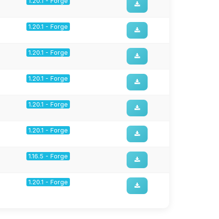
1.20.1 - Forge
1.20.1 - Forge
1.20.1 - Forge
1.20.1 - Forge
1.20.1 - Forge
1.20.1 - Forge
1.16.5 - Forge
1.20.1 - Forge