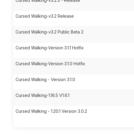
Cursed Walking-v3.2.3 - Release
Cursed Walking-v3.2 Release
Cursed Walking-v3.2 Public Beta 2
Cursed Walking-Version 3.1.1 Hotfix
Cursed Walking-Version 3.1.0 Hotfix
Cursed Walking - Version 3.1.0
Cursed Walking-1.16.5 V1.6.1
Cursed Walking - 1.20.1 Version 3.0.2