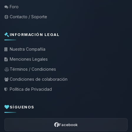
Foro
Contacto / Soporte
INFORMACIÓN LEGAL
Nuestra Compañía
Menciones Legales
Términos / Condiciones
Condiciones de colaboración
Política de Privacidad
SÍGUENOS
Facebook