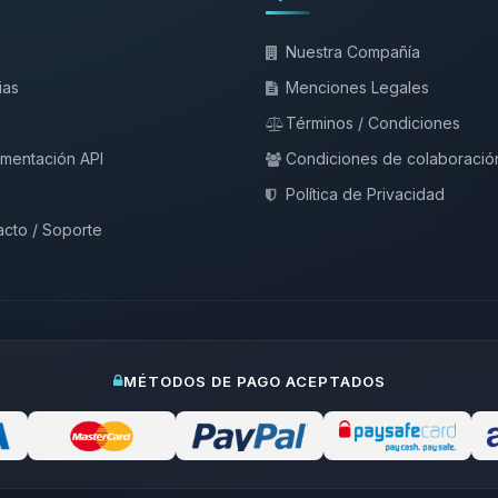
Nuestra Compañía
ias
Menciones Legales
Términos / Condiciones
mentación API
Condiciones de colaboració
Política de Privacidad
cto / Soporte
MÉTODOS DE PAGO ACEPTADOS