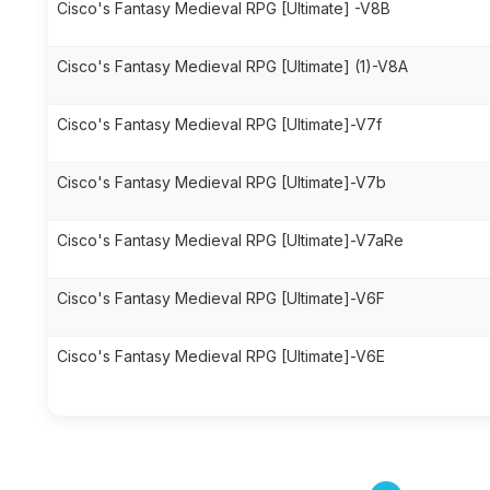
Cisco's Fantasy Medieval RPG [Ultimate] -V8B
Cisco's Fantasy Medieval RPG [Ultimate] (1)-V8A
Cisco's Fantasy Medieval RPG [Ultimate]-V7f
Cisco's Fantasy Medieval RPG [Ultimate]-V7b
Cisco's Fantasy Medieval RPG [Ultimate]-V7aRe
Cisco's Fantasy Medieval RPG [Ultimate]-V6F
Cisco's Fantasy Medieval RPG [Ultimate]-V6E