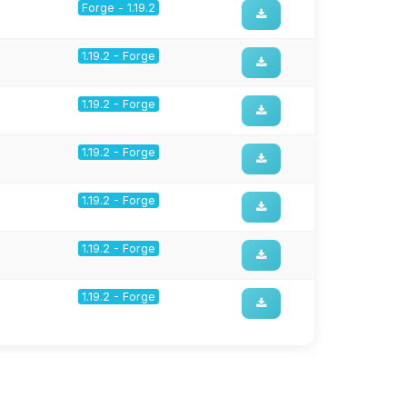
Forge - 1.19.2
1.19.2 - Forge
1.19.2 - Forge
1.19.2 - Forge
1.19.2 - Forge
1.19.2 - Forge
1.19.2 - Forge