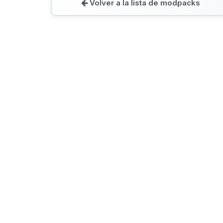
Volver a la lista de modpacks