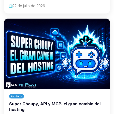
22 de julio de 2026
#Noticia
Super Choupy, API y MCP: el gran cambio del
hosting