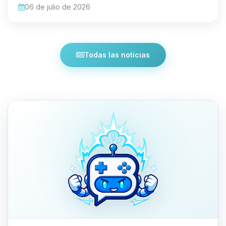
06 de julio de 2026
Todas las noticias