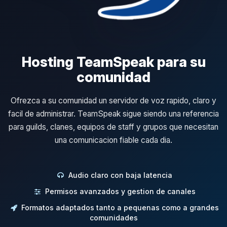
Hosting TeamSpeak para su
comunidad
Ofrezca a su comunidad un servidor de voz rapido, claro y
facil de administrar. TeamSpeak sigue siendo una referencia
para guilds, clanes, equipos de staff y grupos que necesitan
una comunicacion fiable cada dia.
Audio claro con baja latencia
Permisos avanzados y gestion de canales
Formatos adaptados tanto a pequenas como a grandes
comunidades