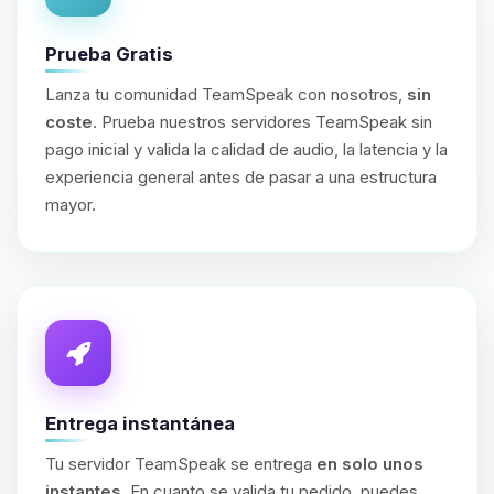
Prueba Gratis
Lanza tu comunidad TeamSpeak con nosotros,
sin
coste
. Prueba nuestros servidores TeamSpeak sin
pago inicial y valida la calidad de audio, la latencia y la
experiencia general antes de pasar a una estructura
mayor.
Entrega instantánea
Tu servidor TeamSpeak se entrega
en solo unos
instantes
. En cuanto se valida tu pedido, puedes