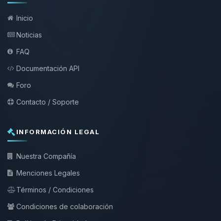
Inicio
Noticias
FAQ
Documentación API
Foro
Contacto / Soporte
INFORMACIÓN LEGAL
Nuestra Compañía
Menciones Legales
Términos / Condiciones
Condiciones de colaboración