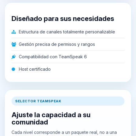
Diseñado para sus necesidades
Estructura de canales totalmente personalizable
Gestión precisa de permisos y rangos
Compatibilidad con TeamSpeak 6
Host certificado
SELECTOR TEAMSPEAK
Ajuste la capacidad a su
comunidad
Cada nivel corresponde a un paquete real, no a una