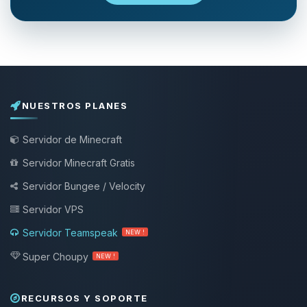
NUESTROS PLANES
Servidor de Minecraft
Servidor Minecraft Gratis
Servidor Bungee / Velocity
Servidor VPS
Servidor Teamspeak
NEW !
Super Choupy
NEW !
RECURSOS Y SOPORTE