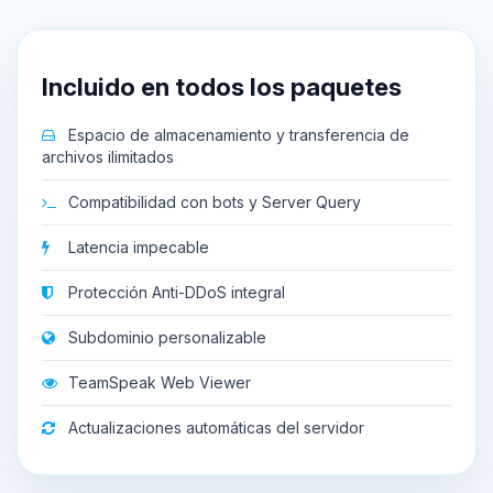
Incluido en todos los paquetes
Espacio de almacenamiento y transferencia de
archivos ilimitados
Compatibilidad con bots y Server Query
Latencia impecable
Protección Anti-DDoS integral
Subdominio personalizable
TeamSpeak Web Viewer
Actualizaciones automáticas del servidor