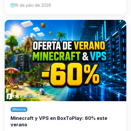
16 de julio de 2026
#Noticia
Minecraft y VPS en BoxToPlay: 60% este
verano