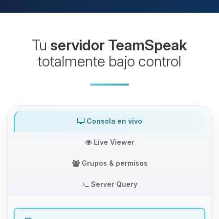
Tu
servidor TeamSpeak
totalmente bajo control
Consola en vivo
Live Viewer
Grupos & permisos
Server Query