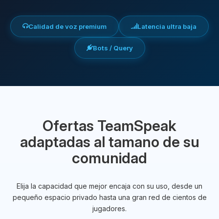
Calidad de voz premium
Latencia ultra baja
Bots / Query
Ofertas TeamSpeak
adaptadas al tamano de su
comunidad
Elija la capacidad que mejor encaja con su uso, desde un
pequeño espacio privado hasta una gran red de cientos de
jugadores.