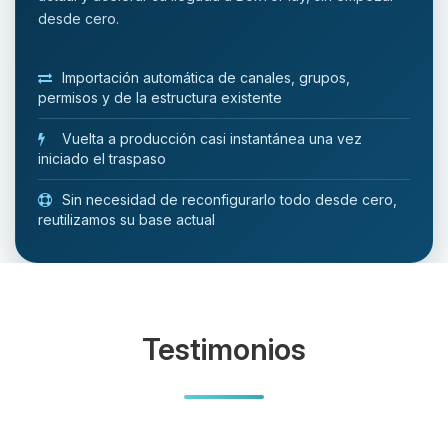
desde cero.
Importación automática de canales, grupos,
permisos y de la estructura existente
Vuelta a producción casi instantánea una vez
iniciado el traspaso
Sin necesidad de reconfigurarlo todo desde cero,
reutilizamos su base actual
Testimonios