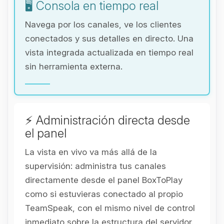
🖥️ Consola en tiempo real
Navega por los canales, ve los clientes
conectados y sus detalles en directo. Una
vista integrada actualizada en tiempo real
sin herramienta externa.
⚡ Administración directa desde
el panel
La vista en vivo va más allá de la
supervisión: administra tus canales
directamente desde el panel BoxToPlay
como si estuvieras conectado al propio
TeamSpeak, con el mismo nivel de control
inmediato sobre la estructura del servidor.