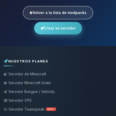
Volver a la lista de modpacks
Crear mi servidor
NUESTROS PLANES
Servidor de Minecraft
Servidor Minecraft Gratis
Servidor Bungee / Velocity
Servidor VPS
Servidor Teamspeak
NEW !