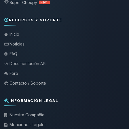
Super Choupy
NEW !
RECURSOS Y SOPORTE
Inicio
Noticias
FAQ
Documentación API
Foro
Contacto / Soporte
INFORMACIÓN LEGAL
Nuestra Compañía
Menciones Legales