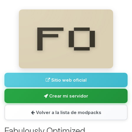
Sitio web oficial
Crear mi servidor
Volver a la lista de modpacks
Fabulously Optimized