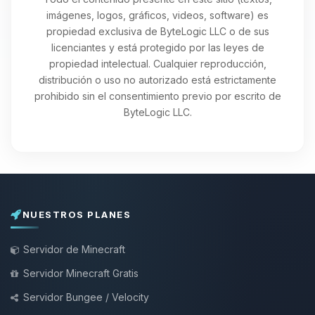
imágenes, logos, gráficos, videos, software) es
propiedad exclusiva de ByteLogic LLC o de sus
licenciantes y está protegido por las leyes de
propiedad intelectual. Cualquier reproducción,
distribución o uso no autorizado está estrictamente
prohibido sin el consentimiento previo por escrito de
ByteLogic LLC.
NUESTROS PLANES
Servidor de Minecraft
Servidor Minecraft Gratis
Servidor Bungee / Velocity