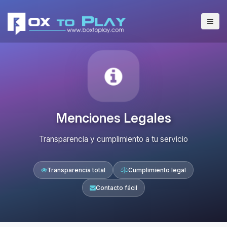
Menciones Legales
Transparencia y cumplimiento a tu servicio
Transparencia total
Cumplimiento legal
Contacto fácil