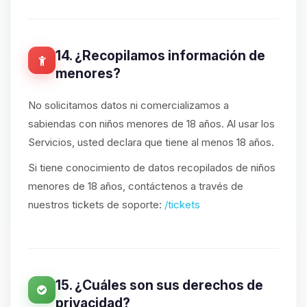
14. ¿Recopilamos información de
menores?
No solicitamos datos ni comercializamos a
sabiendas con niños menores de 18 años. Al usar los
Servicios, usted declara que tiene al menos 18 años.
Si tiene conocimiento de datos recopilados de niños
menores de 18 años, contáctenos a través de
nuestros tickets de soporte:
/tickets
15. ¿Cuáles son sus derechos de
privacidad?