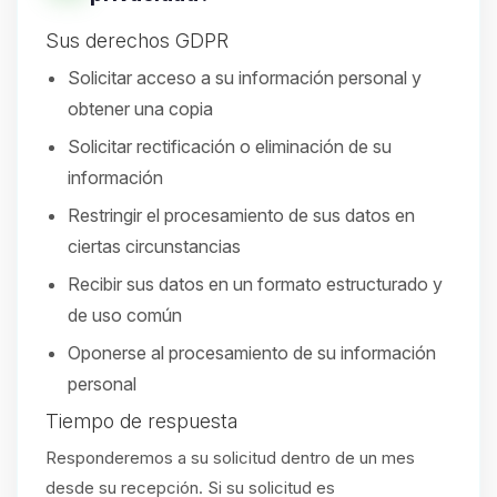
Sus derechos GDPR
Solicitar acceso a su información personal y
obtener una copia
Solicitar rectificación o eliminación de su
información
Restringir el procesamiento de sus datos en
ciertas circunstancias
Recibir sus datos en un formato estructurado y
de uso común
Oponerse al procesamiento de su información
personal
Tiempo de respuesta
Responderemos a su solicitud dentro de un mes
desde su recepción. Si su solicitud es