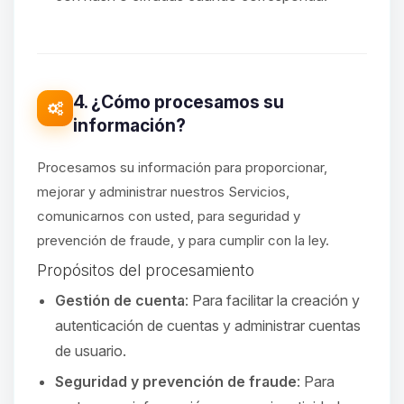
4. ¿Cómo procesamos su
información?
Procesamos su información para proporcionar,
mejorar y administrar nuestros Servicios,
comunicarnos con usted, para seguridad y
prevención de fraude, y para cumplir con la ley.
Propósitos del procesamiento
Gestión de cuenta
: Para facilitar la creación y
autenticación de cuentas y administrar cuentas
de usuario.
Seguridad y prevención de fraude
: Para