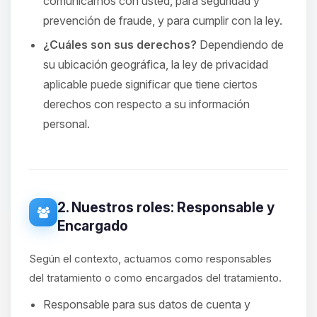
comunicarnos con usted, para seguridad y
prevención de fraude, y para cumplir con la ley.
¿Cuáles son sus derechos?
Dependiendo de
su ubicación geográfica, la ley de privacidad
aplicable puede significar que tiene ciertos
derechos con respecto a su información
personal.
2. Nuestros roles: Responsable y
Encargado
Según el contexto, actuamos como responsables
del tratamiento o como encargados del tratamiento.
Responsable para sus datos de cuenta y