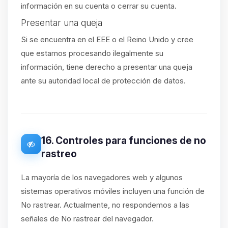
información en su cuenta o cerrar su cuenta.
Presentar una queja
Si se encuentra en el EEE o el Reino Unido y cree
que estamos procesando ilegalmente su
información, tiene derecho a presentar una queja
ante su autoridad local de protección de datos.
16. Controles para funciones de no
rastreo
La mayoría de los navegadores web y algunos
sistemas operativos móviles incluyen una función de
No rastrear. Actualmente, no respondemos a las
señales de No rastrear del navegador.