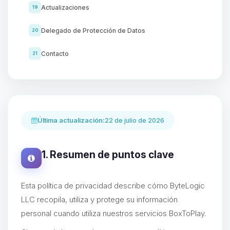
Actualizaciones
19
Delegado de Protección de Datos
20
Contacto
21
Última actualización:
22 de julio de 2026
1. Resumen de puntos clave
Esta política de privacidad describe cómo ByteLogic
LLC recopila, utiliza y protege su información
personal cuando utiliza nuestros servicios BoxToPlay.