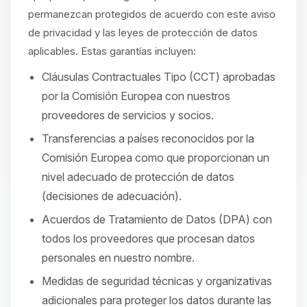
permanezcan protegidos de acuerdo con este aviso
de privacidad y las leyes de protección de datos
aplicables. Estas garantías incluyen:
Cláusulas Contractuales Tipo (CCT) aprobadas
por la Comisión Europea con nuestros
proveedores de servicios y socios.
Transferencias a países reconocidos por la
Comisión Europea como que proporcionan un
nivel adecuado de protección de datos
(decisiones de adecuación).
Acuerdos de Tratamiento de Datos (DPA) con
todos los proveedores que procesan datos
personales en nuestro nombre.
Medidas de seguridad técnicas y organizativas
adicionales para proteger los datos durante las