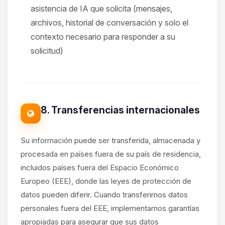
asistencia de IA que solicita (mensajes,
archivos, historial de conversación y solo el
contexto necesario para responder a su
solicitud)
8. Transferencias internacionales
Su información puede ser transferida, almacenada y
procesada en países fuera de su país de residencia,
incluidos países fuera del Espacio Económico
Europeo (EEE), donde las leyes de protección de
datos pueden diferir. Cuando transferimos datos
personales fuera del EEE, implementamos garantías
apropiadas para asegurar que sus datos