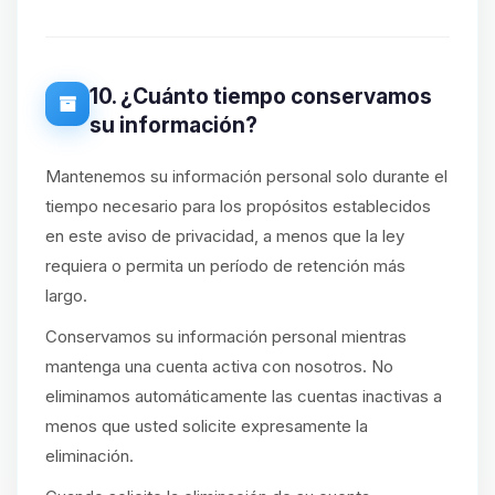
10. ¿Cuánto tiempo conservamos
su información?
Mantenemos su información personal solo durante el
tiempo necesario para los propósitos establecidos
en este aviso de privacidad, a menos que la ley
requiera o permita un período de retención más
largo.
Conservamos su información personal mientras
mantenga una cuenta activa con nosotros. No
eliminamos automáticamente las cuentas inactivas a
menos que usted solicite expresamente la
eliminación.