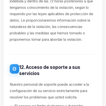
indebida y dentro de las 72 horas posteriores a que
tengamos conocimiento de la violación, según lo
requerido por las leyes aplicables de protección de
datos. Le proporcionaremos información sobre la
naturaleza de la violación, las consecuencias
probables y las medidas que hemos tomado o
proponemos tomar para abordar la violación.
12. Acceso de soporte a sus
servicios
Nuestro personal de soporte puede acceder a la
configuración de su servicio estrictamente para
resolver los problemas que usted solicita.