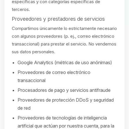
específicas y con categorías específicas de
terceros.
Proveedores y prestadores de servicios
Compartimos únicamente lo estrictamente necesario
con algunos proveedores (p. ej., correo electrónico
transaccional) para prestar el servicio. No vendemos
sus datos personales.
Google Analytics (métricas de uso anónimas)
Proveedores de correo electrónico
transaccional
Procesadores de pago y servicios antifraude
Proveedores de protección DDoS y seguridad
de red
Proveedores de tecnologías de inteligencia
artificial que actúan por nuestra cuenta, para la