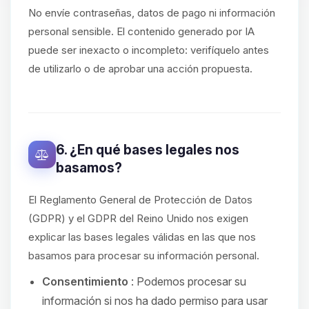
No envíe contraseñas, datos de pago ni información
personal sensible. El contenido generado por IA
puede ser inexacto o incompleto: verifíquelo antes
de utilizarlo o de aprobar una acción propuesta.
6. ¿En qué bases legales nos
basamos?
El Reglamento General de Protección de Datos
(GDPR) y el GDPR del Reino Unido nos exigen
explicar las bases legales válidas en las que nos
basamos para procesar su información personal.
Consentimiento
: Podemos procesar su
información si nos ha dado permiso para usar