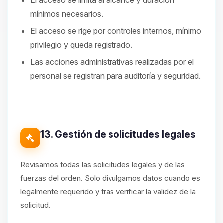
El acceso se limita al alcance y duración
mínimos necesarios.
El acceso se rige por controles internos, mínimo
privilegio y queda registrado.
Las acciones administrativas realizadas por el
personal se registran para auditoría y seguridad.
13. Gestión de solicitudes legales
Revisamos todas las solicitudes legales y de las
fuerzas del orden. Solo divulgamos datos cuando es
legalmente requerido y tras verificar la validez de la
solicitud.