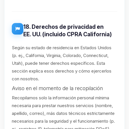
18. Derechos de privacidad en
EE. UU. (incluido CPRA California)
Según su estado de residencia en Estados Unidos
(p. ej., California, Virginia, Colorado, Connecticut,
Utah), puede tener derechos específicos. Esta
sección explica esos derechos y cómo ejercerlos
con nosotros.
Aviso en el momento de la recopilación
Recopilamos solo la información personal mínima
necesaria para prestar nuestros servicios (nombre,
apellido, correo), más datos técnicos estrictamente
necesarios para la seguridad y el funcionamiento (p.
ej., registros IP, telemetría para mitigación DDoS).