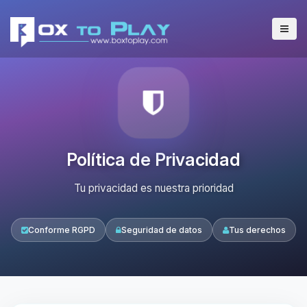
Política de Privacidad
Tu privacidad es nuestra prioridad
Conforme RGPD
Seguridad de datos
Tus derechos