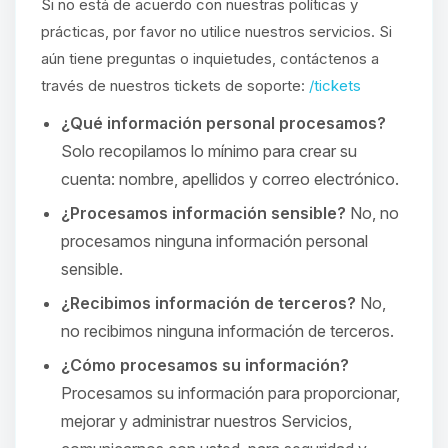
Si no está de acuerdo con nuestras políticas y
prácticas, por favor no utilice nuestros servicios. Si
aún tiene preguntas o inquietudes, contáctenos a
través de nuestros tickets de soporte:
/tickets
¿Qué información personal procesamos?
Solo recopilamos lo mínimo para crear su
cuenta: nombre, apellidos y correo electrónico.
¿Procesamos información sensible?
No, no
procesamos ninguna información personal
sensible.
¿Recibimos información de terceros?
No,
no recibimos ninguna información de terceros.
¿Cómo procesamos su información?
Procesamos su información para proporcionar,
mejorar y administrar nuestros Servicios,