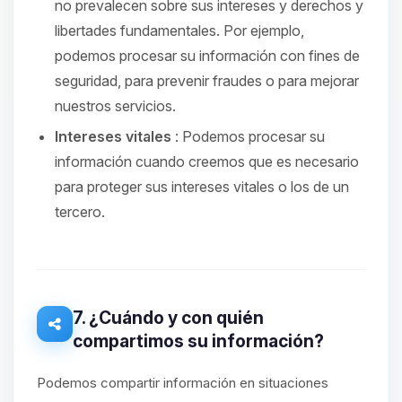
no prevalecen sobre sus intereses y derechos y
libertades fundamentales. Por ejemplo,
podemos procesar su información con fines de
seguridad, para prevenir fraudes o para mejorar
nuestros servicios.
Intereses vitales
: Podemos procesar su
información cuando creemos que es necesario
para proteger sus intereses vitales o los de un
tercero.
7. ¿Cuándo y con quién
compartimos su información?
Podemos compartir información en situaciones