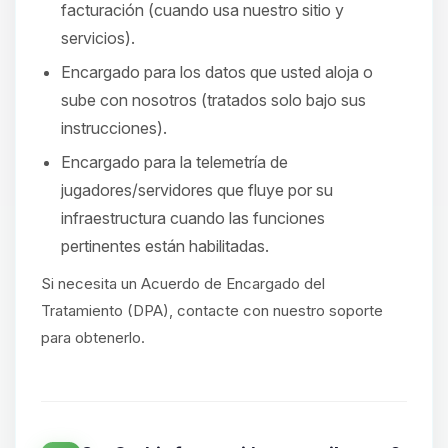
facturación (cuando usa nuestro sitio y
servicios).
Encargado para los datos que usted aloja o
sube con nosotros (tratados solo bajo sus
instrucciones).
Encargado para la telemetría de
jugadores/servidores que fluye por su
infraestructura cuando las funciones
pertinentes están habilitadas.
Si necesita un Acuerdo de Encargado del
Tratamiento (DPA), contacte con nuestro soporte
para obtenerlo.