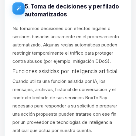
5. Toma de decisiones y perfilado
automatizados
No tomamos decisiones con efectos legales o
similares basadas únicamente en el procesamiento
automatizado. Algunas reglas automáticas pueden
restringir temporalmente el tráfico para proteger
contra abusos (por ejemplo, mitigación DDoS).
Funciones asistidas por inteligencia artificial
Cuando utiliza una función asistida por IA, los
mensajes, archivos, historial de conversación y el
contexto limitado de sus servicios BoxToPlay
necesario para responder a su solicitud o preparar
una acción propuesta pueden tratarse con ese fin
por un proveedor de tecnologías de inteligencia
artificial que actúa por nuestra cuenta.