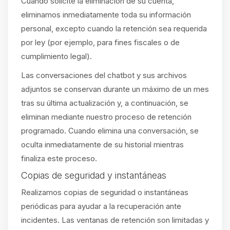
Cuando solicite la eliminación de su cuenta,
eliminamos inmediatamente toda su información
personal, excepto cuando la retención sea requerida
por ley (por ejemplo, para fines fiscales o de
cumplimiento legal).
Las conversaciones del chatbot y sus archivos
adjuntos se conservan durante un máximo de un mes
tras su última actualización y, a continuación, se
eliminan mediante nuestro proceso de retención
programado. Cuando elimina una conversación, se
oculta inmediatamente de su historial mientras
finaliza este proceso.
Copias de seguridad y instantáneas
Realizamos copias de seguridad o instantáneas
periódicas para ayudar a la recuperación ante
incidentes. Las ventanas de retención son limitadas y