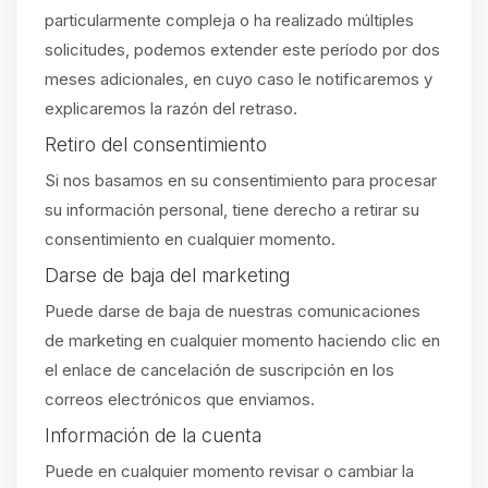
particularmente compleja o ha realizado múltiples
solicitudes, podemos extender este período por dos
meses adicionales, en cuyo caso le notificaremos y
explicaremos la razón del retraso.
Retiro del consentimiento
Si nos basamos en su consentimiento para procesar
su información personal, tiene derecho a retirar su
consentimiento en cualquier momento.
Darse de baja del marketing
Puede darse de baja de nuestras comunicaciones
de marketing en cualquier momento haciendo clic en
el enlace de cancelación de suscripción en los
correos electrónicos que enviamos.
Información de la cuenta
Puede en cualquier momento revisar o cambiar la