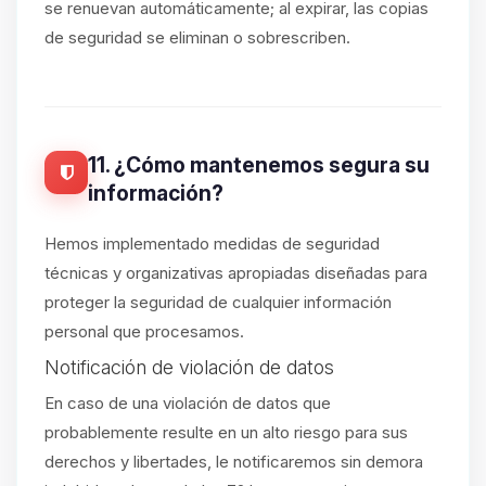
se renuevan automáticamente; al expirar, las copias
de seguridad se eliminan o sobrescriben.
11. ¿Cómo mantenemos segura su
información?
Hemos implementado medidas de seguridad
técnicas y organizativas apropiadas diseñadas para
proteger la seguridad de cualquier información
personal que procesamos.
Notificación de violación de datos
En caso de una violación de datos que
probablemente resulte en un alto riesgo para sus
derechos y libertades, le notificaremos sin demora