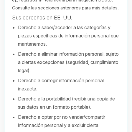
Consulte las secciones anteriores para más detalles.
Sus derechos en EE. UU.
Derecho a saber/acceder a las categorías y
piezas específicas de información personal que
mantenemos.
Derecho a eliminar información personal, sujeto
a ciertas excepciones (seguridad, cumplimiento
legal).
Derecho a corregir información personal
inexacta.
Derecho a la portabilidad (recibir una copia de
sus datos en un formato portable).
Derecho a optar por no vender/compartir
información personal y a excluir cierta