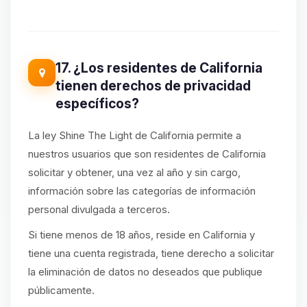
17. ¿Los residentes de California
tienen derechos de privacidad
específicos?
La ley Shine The Light de California permite a
nuestros usuarios que son residentes de California
solicitar y obtener, una vez al año y sin cargo,
información sobre las categorías de información
personal divulgada a terceros.
Si tiene menos de 18 años, reside en California y
tiene una cuenta registrada, tiene derecho a solicitar
la eliminación de datos no deseados que publique
públicamente.