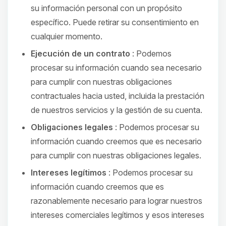
su información personal con un propósito
específico. Puede retirar su consentimiento en
cualquier momento.
Ejecución de un contrato
: Podemos
procesar su información cuando sea necesario
para cumplir con nuestras obligaciones
contractuales hacia usted, incluida la prestación
de nuestros servicios y la gestión de su cuenta.
Obligaciones legales
: Podemos procesar su
información cuando creemos que es necesario
para cumplir con nuestras obligaciones legales.
Intereses legítimos
: Podemos procesar su
información cuando creemos que es
razonablemente necesario para lograr nuestros
intereses comerciales legítimos y esos intereses