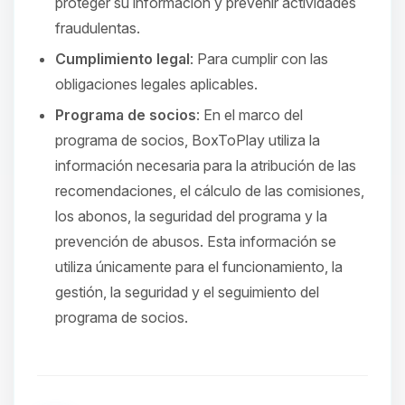
proteger su información y prevenir actividades
fraudulentas.
Cumplimiento legal
: Para cumplir con las
obligaciones legales aplicables.
Programa de socios
: En el marco del
programa de socios, BoxToPlay utiliza la
información necesaria para la atribución de las
recomendaciones, el cálculo de las comisiones,
los abonos, la seguridad del programa y la
prevención de abusos. Esta información se
utiliza únicamente para el funcionamiento, la
gestión, la seguridad y el seguimiento del
programa de socios.