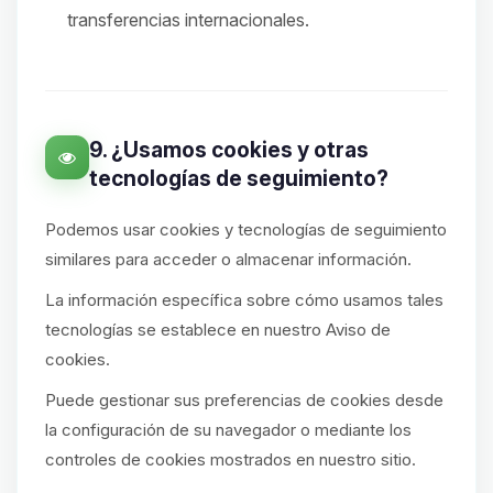
transferencias internacionales.
9. ¿Usamos cookies y otras
tecnologías de seguimiento?
Podemos usar cookies y tecnologías de seguimiento
similares para acceder o almacenar información.
La información específica sobre cómo usamos tales
tecnologías se establece en nuestro Aviso de
cookies.
Puede gestionar sus preferencias de cookies desde
la configuración de su navegador o mediante los
controles de cookies mostrados en nuestro sitio.