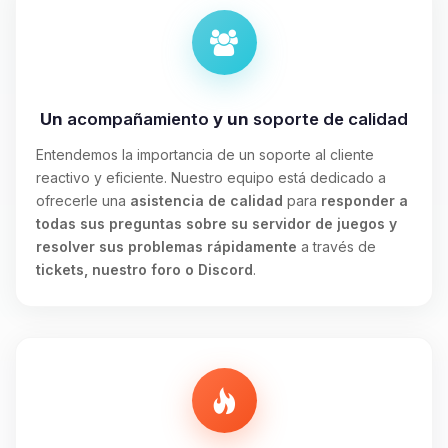
Un
acompañamiento
y un
soporte de calidad
Entendemos la importancia de un soporte al cliente
reactivo y eficiente. Nuestro equipo está dedicado a
ofrecerle una
asistencia de calidad
para
responder a
todas sus preguntas sobre su servidor de juegos y
resolver sus problemas rápidamente
a través de
tickets, nuestro foro o Discord
.