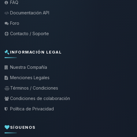
FAQ
Documentación API
Foro
Contacto / Soporte
INFORMACIÓN LEGAL
Nuestra Compañía
Menciones Legales
Términos / Condiciones
Condiciones de colaboración
Política de Privacidad
SÍGUENOS