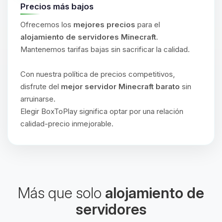
Precios más bajos
Ofrecemos los
mejores precios
para el
alojamiento de servidores Minecraft
.
Mantenemos tarifas bajas sin sacrificar la calidad.
Con nuestra política de precios competitivos,
disfrute del
mejor servidor Minecraft barato
sin
arruinarse.
Elegir BoxToPlay significa optar por una relación
calidad-precio inmejorable.
Más que solo
alojamiento de
servidores