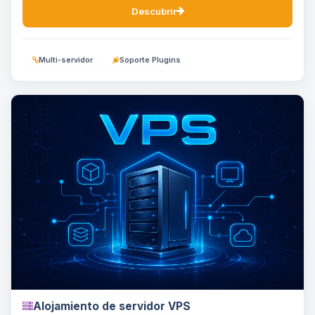
Descubrir
Multi-servidor
Soporte Plugins
Alojamiento de servidor VPS