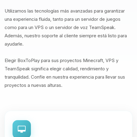
Utilizamos las tecnologías más avanzadas para garantizar
una experiencia fluida, tanto para un servidor de juegos
como para un VPS o un servidor de voz TeamSpeak.
Además, nuestro soporte al cliente siempre está listo para
ayudarle.
Elegir BoxToPlay para sus proyectos Minecraft, VPS y
TeamSpeak significa elegir calidad, rendimiento y
tranquilidad. Confíe en nuestra experiencia para llevar sus
proyectos a nuevas alturas.