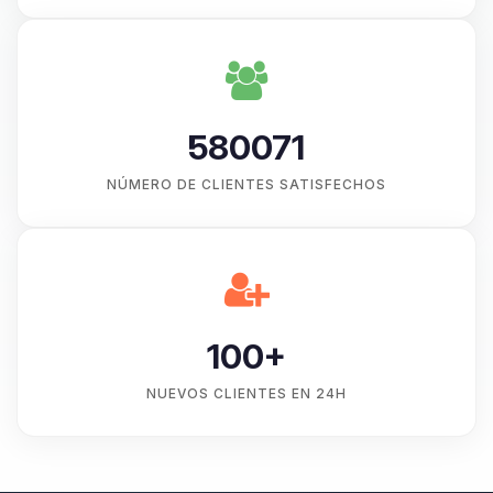
580071
NÚMERO DE CLIENTES SATISFECHOS
100+
NUEVOS CLIENTES EN 24H