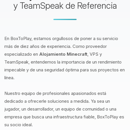
y TeamSpeak de Referencia
En BoxToPlay, estamos orgullosos de poner a su servicio
más de diez años de experiencia. Como proveedor
especializado en
Alojamiento Minecraft
, VPS y
TeamSpeak, entendemos la importancia de un rendimiento
impecable y de una seguridad óptima para sus proyectos en
línea.
Nuestro equipo de profesionales apasionados está
dedicado a ofrecerle soluciones a medida. Ya sea un
jugador, un desarrollador, un equipo de comunidad o una
empresa que busca una infraestructura fiable, BoxToPlay es
su socio ideal.