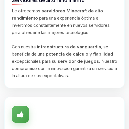
Servidores de alto rendimiento
Le ofrecemos
servidores Minecraft de alto
rendimiento
para una experiencia óptima e
invertimos constantemente en nuevos servidores
para ofrecerle las mejores tecnologías.
Con nuestra
infraestructura de vanguardia
, se
beneficia de una
potencia de cálculo
y
fiabilidad
excepcionales para su
servidor de juegos
. Nuestro
compromiso con la innovación garantiza un servicio a
la altura de sus expectativas.