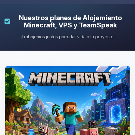
Nuestros planes de
Alojamiento
Minecraft
, VPS y TeamSpeak
¡Trabajemos juntos para dar vida a tu proyecto!