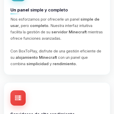
Un panel
simple y completo
Nos esforzamos por ofrecerle un panel
simple de
usar
, pero
completo
. Nuestra interfaz intuitiva
facilita la gestión de su
servidor Minecraft
mientras
ofrece funciones avanzadas.
Con BoxToPlay, disfrute de una gestión eficiente de
su
alojamiento Minecraft
con un panel que
combina
simplicidad
y
rendimiento
.