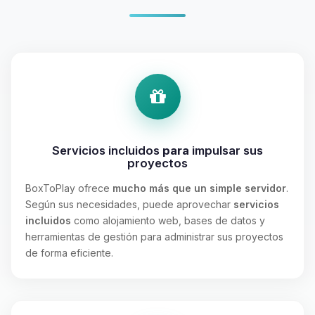
Servicios incluidos
para
impulsar sus
proyectos
BoxToPlay ofrece
mucho más que un simple servidor
.
Según sus necesidades, puede aprovechar
servicios
incluidos
como alojamiento web, bases de datos y
herramientas de gestión para administrar sus proyectos
de forma eficiente.