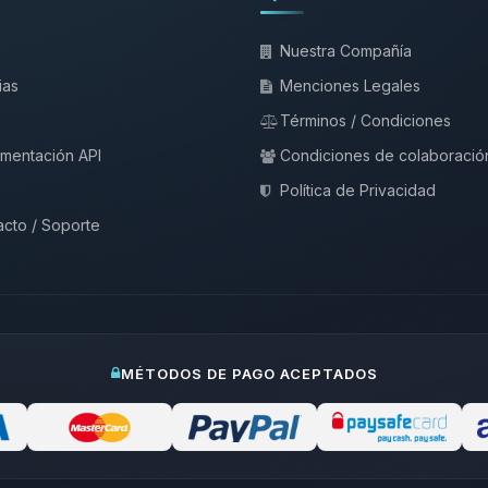
Nuestra Compañía
ias
Menciones Legales
Términos / Condiciones
mentación API
Condiciones de colaboració
Política de Privacidad
cto / Soporte
MÉTODOS DE PAGO ACEPTADOS