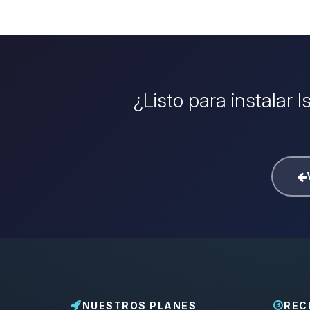
¿Listo para instalar 
NUESTROS PLANES
REC