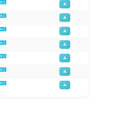
18.2
18.2
18.2
18.2
18.2
18.2
18.2