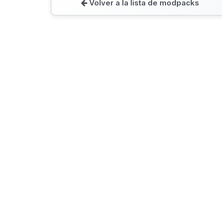
Volver a la lista de modpacks