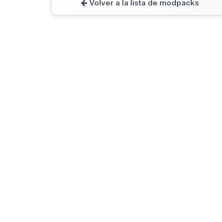
Volver a la lista de modpacks