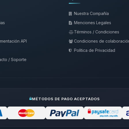
Nuestra Compañía
ias
Menciones Legales
Términos / Condiciones
mentación API
Condiciones de colaboració
Política de Privacidad
cto / Soporte
MÉTODOS DE PAGO ACEPTADOS