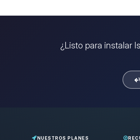
¿Listo para instalar 
NUESTROS PLANES
REC