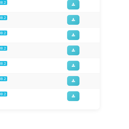
18.2
18.2
18.2
18.2
18.2
18.2
18.2