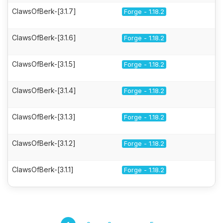
ClawsOfBerk-[3.1.7]
Forge - 1.18.2
ClawsOfBerk-[3.1.6]
Forge - 1.18.2
ClawsOfBerk-[3.1.5]
Forge - 1.18.2
ClawsOfBerk-[3.1.4]
Forge - 1.18.2
ClawsOfBerk-[3.1.3]
Forge - 1.18.2
ClawsOfBerk-[3.1.2]
Forge - 1.18.2
ClawsOfBerk-[3.1.1]
Forge - 1.18.2