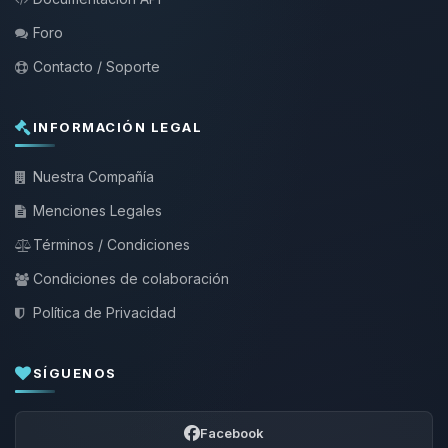
Foro
Contacto / Soporte
INFORMACIÓN LEGAL
Nuestra Compañía
Menciones Legales
Términos / Condiciones
Condiciones de colaboración
Política de Privacidad
SÍGUENOS
Facebook