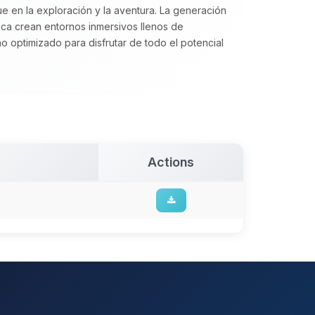
e en la exploración y la aventura. La generación
ca crean entornos inmersivos llenos de
 optimizado para disfrutar de todo el potencial
Actions