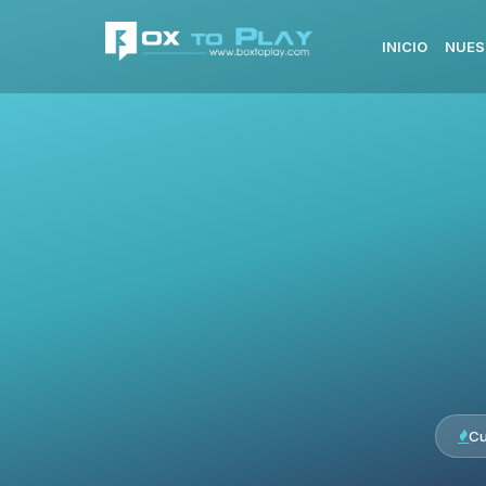
INICIO
NUES
Cu