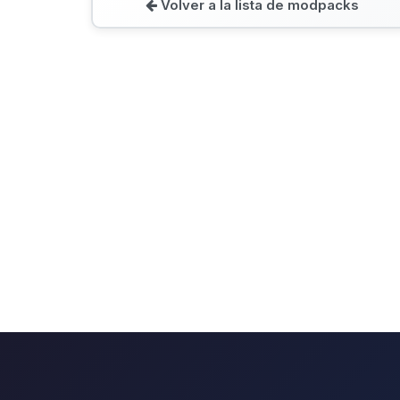
Volver a la lista de modpacks