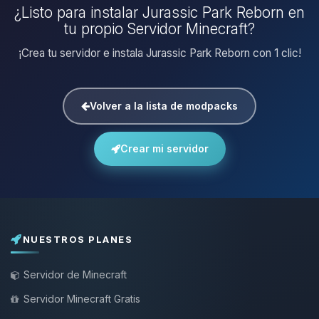
¿Listo para instalar Jurassic Park Reborn en
tu propio Servidor Minecraft?
¡Crea tu servidor e instala Jurassic Park Reborn con 1 clic!
Volver a la lista de modpacks
Crear mi servidor
NUESTROS PLANES
Servidor de Minecraft
Servidor Minecraft Gratis