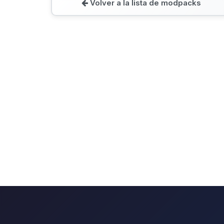
Volver a la lista de modpacks