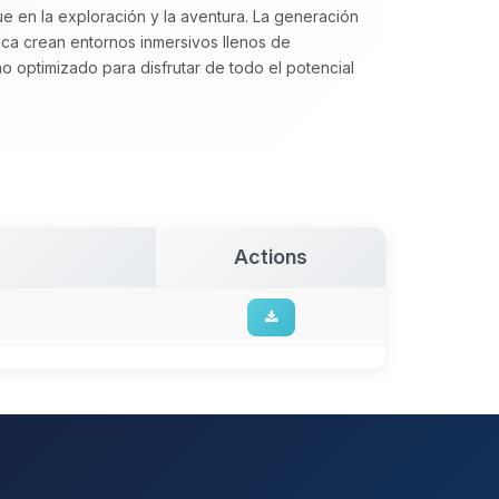
e en la exploración y la aventura. La generación
ca crean entornos inmersivos llenos de
 optimizado para disfrutar de todo el potencial
Actions