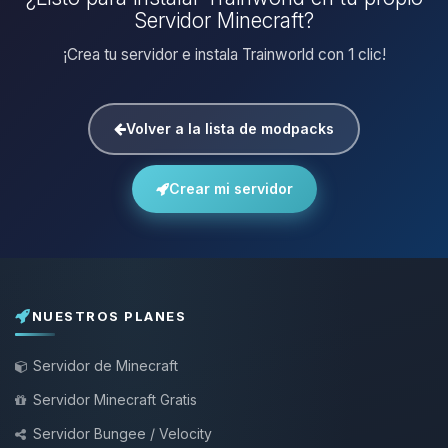
Servidor Minecraft?
¡Crea tu servidor e instala Trainworld con 1 clic!
Volver a la lista de modpacks
Crear mi servidor
NUESTROS PLANES
Servidor de Minecraft
Servidor Minecraft Gratis
Servidor Bungee / Velocity