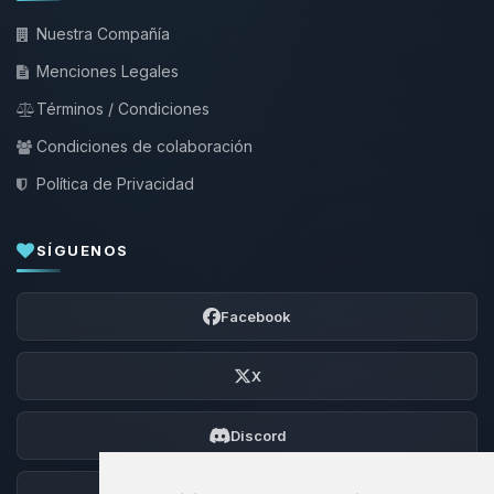
Nuestra Compañía
Menciones Legales
Términos / Condiciones
Condiciones de colaboración
Política de Privacidad
SÍGUENOS
Facebook
X
Discord