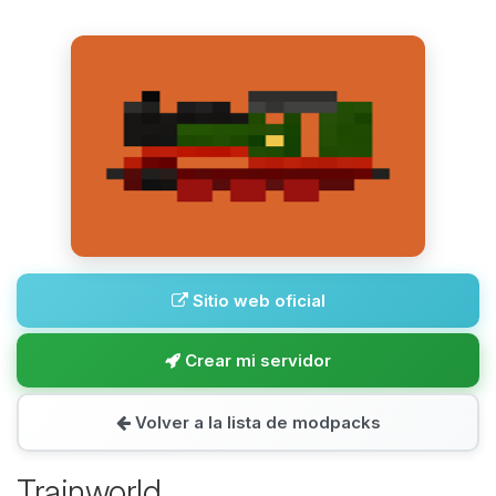
Sitio web oficial
Crear mi servidor
Volver a la lista de modpacks
Trainworld