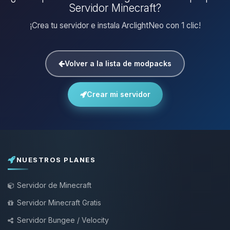
Servidor Minecraft?
¡Crea tu servidor e instala ArclightNeo con 1 clic!
Volver a la lista de modpacks
Crear mi servidor
NUESTROS PLANES
Servidor de Minecraft
Servidor Minecraft Gratis
Servidor Bungee / Velocity