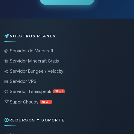
NUESTROS PLANES
Servidor de Minecraft
Servidor Minecraft Gratis
Servidor Bungee / Velocity
Servidor VPS
Servidor Teamspeak
NEW !
Super Choupy
NEW !
RECURSOS Y SOPORTE