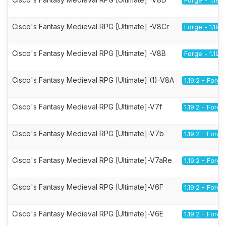
Forge - 1.19.2
Cisco's Fantasy Medieval RPG [Ultimate] -V8Cr
Forge - 1.19.2
Cisco's Fantasy Medieval RPG [Ultimate] -V8B
Forge - 1.19.2
Cisco's Fantasy Medieval RPG [Ultimate] (1)-V8A
1.19.2 - Forge
Cisco's Fantasy Medieval RPG [Ultimate]-V7f
1.19.2 - Forge
Cisco's Fantasy Medieval RPG [Ultimate]-V7b
1.19.2 - Forge
Cisco's Fantasy Medieval RPG [Ultimate]-V7aRe
1.19.2 - Forge
Cisco's Fantasy Medieval RPG [Ultimate]-V6F
1.19.2 - Forge
Cisco's Fantasy Medieval RPG [Ultimate]-V6E
1.19.2 - Forge