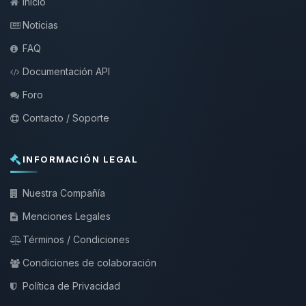
Inicio
Noticias
FAQ
Documentación API
Foro
Contacto / Soporte
INFORMACIÓN LEGAL
Nuestra Compañía
Menciones Legales
Términos / Condiciones
Condiciones de colaboración
Política de Privacidad