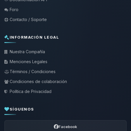
Foro
Contacto / Soporte
INFORMACIÓN LEGAL
Nuestra Compañía
Menciones Legales
Términos / Condiciones
Condiciones de colaboración
Política de Privacidad
SÍGUENOS
Facebook