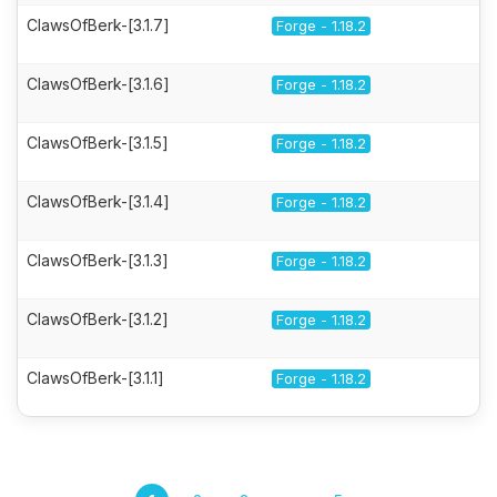
ClawsOfBerk-[3.1.7]
Forge - 1.18.2
ClawsOfBerk-[3.1.6]
Forge - 1.18.2
ClawsOfBerk-[3.1.5]
Forge - 1.18.2
ClawsOfBerk-[3.1.4]
Forge - 1.18.2
ClawsOfBerk-[3.1.3]
Forge - 1.18.2
ClawsOfBerk-[3.1.2]
Forge - 1.18.2
ClawsOfBerk-[3.1.1]
Forge - 1.18.2