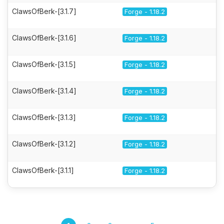
ClawsOfBerk-[3.1.7]
Forge - 1.18.2
ClawsOfBerk-[3.1.6]
Forge - 1.18.2
ClawsOfBerk-[3.1.5]
Forge - 1.18.2
ClawsOfBerk-[3.1.4]
Forge - 1.18.2
ClawsOfBerk-[3.1.3]
Forge - 1.18.2
ClawsOfBerk-[3.1.2]
Forge - 1.18.2
ClawsOfBerk-[3.1.1]
Forge - 1.18.2