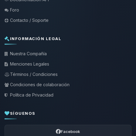
Foro
Contacto / Soporte
INFORMACIÓN LEGAL
Nuestra Compañía
Menciones Legales
Términos / Condiciones
Condiciones de colaboración
Política de Privacidad
SÍGUENOS
Facebook