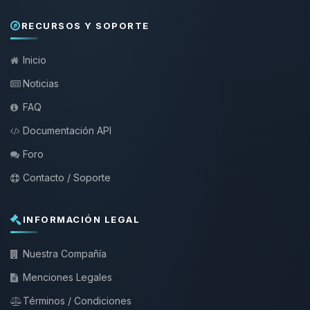
RECURSOS Y SOPORTE
Inicio
Noticias
FAQ
Documentación API
Foro
Contacto / Soporte
INFORMACIÓN LEGAL
Nuestra Compañía
Menciones Legales
Términos / Condiciones