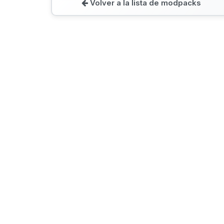
Volver a la lista de modpacks