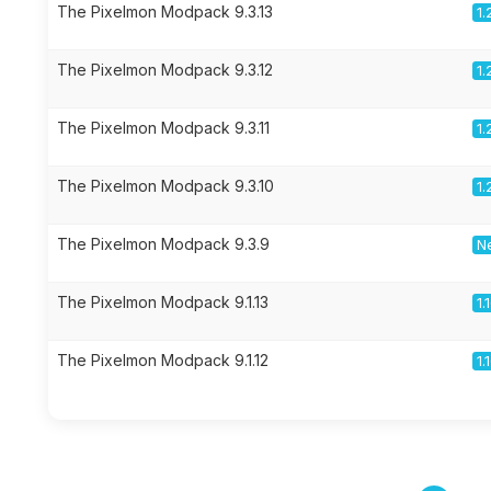
The Pixelmon Modpack 9.3.13
1.
The Pixelmon Modpack 9.3.12
1.
The Pixelmon Modpack 9.3.11
1.
The Pixelmon Modpack 9.3.10
1.
The Pixelmon Modpack 9.3.9
Ne
The Pixelmon Modpack 9.1.13
1.
The Pixelmon Modpack 9.1.12
1.