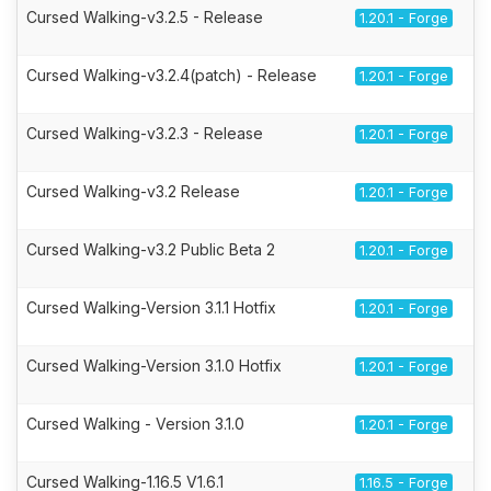
Cursed Walking-v3.2.5 - Release
1.20.1 - Forge
Cursed Walking-v3.2.4(patch) - Release
1.20.1 - Forge
Cursed Walking-v3.2.3 - Release
1.20.1 - Forge
Cursed Walking-v3.2 Release
1.20.1 - Forge
Cursed Walking-v3.2 Public Beta 2
1.20.1 - Forge
Cursed Walking-Version 3.1.1 Hotfix
1.20.1 - Forge
Cursed Walking-Version 3.1.0 Hotfix
1.20.1 - Forge
Cursed Walking - Version 3.1.0
1.20.1 - Forge
Cursed Walking-1.16.5 V1.6.1
1.16.5 - Forge