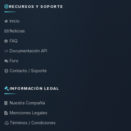
RECURSOS Y SOPORTE
Inicio
Noticias
FAQ
Documentación API
Foro
Contacto / Soporte
INFORMACIÓN LEGAL
Nuestra Compañía
Menciones Legales
Términos / Condiciones