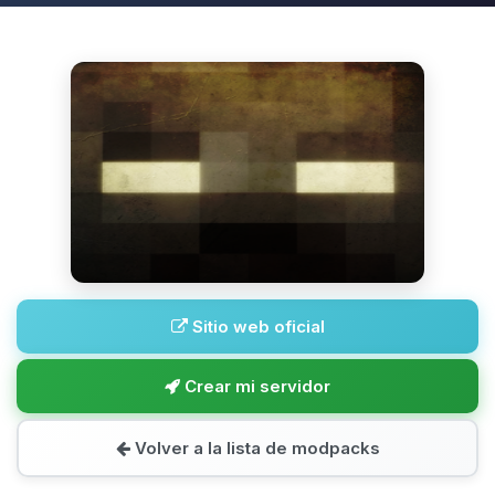
Sitio web oficial
Crear mi servidor
Volver a la lista de modpacks