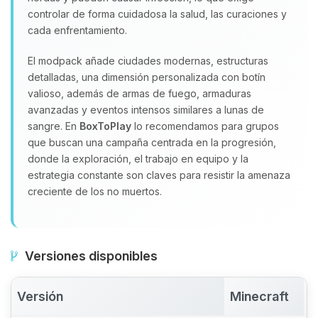
controlar de forma cuidadosa la salud, las curaciones y
cada enfrentamiento.
El modpack añade ciudades modernas, estructuras
detalladas, una dimensión personalizada con botín
valioso, además de armas de fuego, armaduras
avanzadas y eventos intensos similares a lunas de
sangre. En
BoxToPlay
lo recomendamos para grupos
que buscan una campaña centrada en la progresión,
donde la exploración, el trabajo en equipo y la
estrategia constante son claves para resistir la amenaza
creciente de los no muertos.
Versiones disponibles
Versión
Minecraft