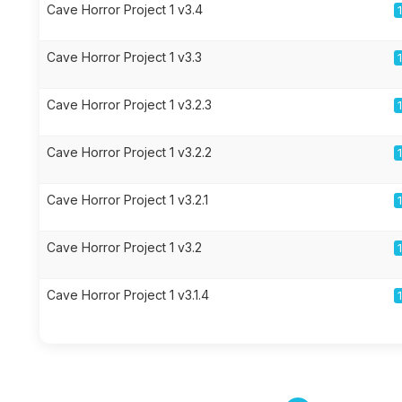
Cave Horror Project 1 v3.4
Cave Horror Project 1 v3.3
Cave Horror Project 1 v3.2.3
Cave Horror Project 1 v3.2.2
Cave Horror Project 1 v3.2.1
Cave Horror Project 1 v3.2
Cave Horror Project 1 v3.1.4