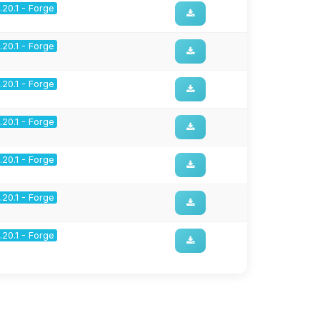
1.20.1 - Forge
1.20.1 - Forge
1.20.1 - Forge
1.20.1 - Forge
1.20.1 - Forge
1.20.1 - Forge
1.20.1 - Forge