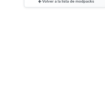
Volver a la lista de modpacks