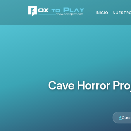
INICIO
NUESTRO
Cave Horror Pro
Curs