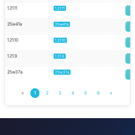
1.21.11
1.21.11
25w41a
25w41a
1.21.10
1.21.10
1.21.9
1.21.9
25w37a
25w37a
«
1
2
3
4
5
6
»