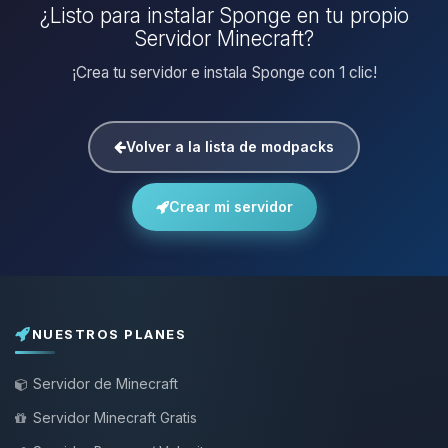
¿Listo para instalar Sponge en tu propio
Servidor Minecraft?
¡Crea tu servidor e instala Sponge con 1 clic!
Volver a la lista de modpacks
Crear mi servidor
NUESTROS PLANES
Servidor de Minecraft
Servidor Minecraft Gratis