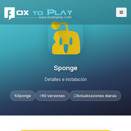
Sponge
Detalles e instalación
Sponge
60 versiones
Actualizaciones diarias