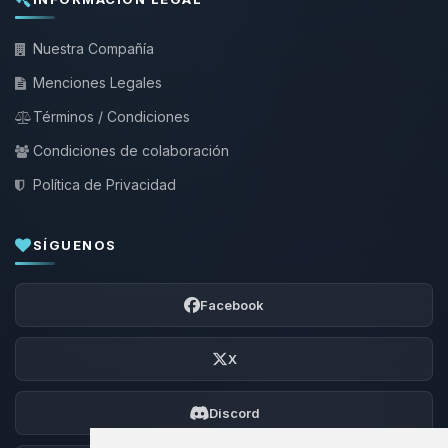
Nuestra Compañía
Menciones Legales
Términos / Condiciones
Condiciones de colaboración
Política de Privacidad
SÍGUENOS
Facebook
X
Discord