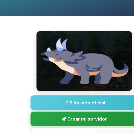
Sitio web oficial
Crear mi servidor