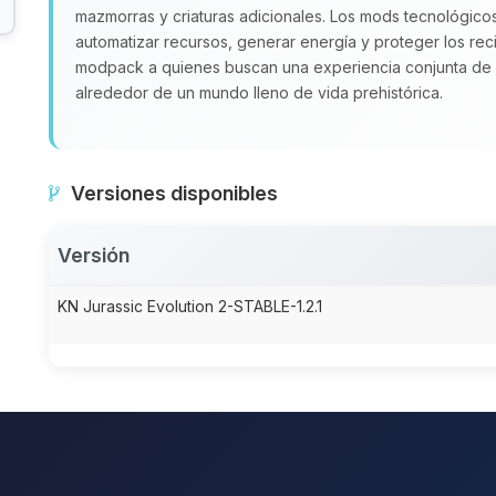
mazmorras y criaturas adicionales. Los mods tecnológico
automatizar recursos, generar energía y proteger los rec
modpack a quienes buscan una experiencia conjunta de 
alrededor de un mundo lleno de vida prehistórica.
Versiones disponibles
Versión
KN Jurassic Evolution 2-STABLE-1.2.1