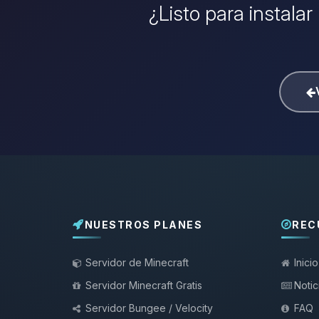
¿Listo para instalar
NUESTROS PLANES
REC
Servidor de Minecraft
Inicio
Servidor Minecraft Gratis
Notic
Servidor Bungee / Velocity
FAQ