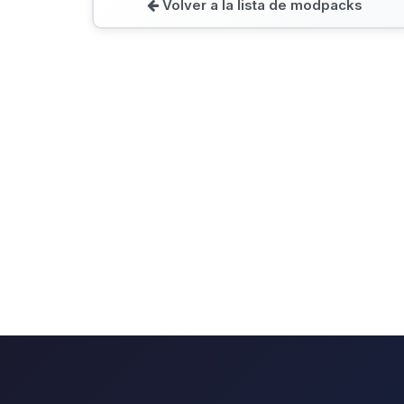
Volver a la lista de modpacks