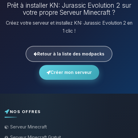
Prêt à installer KN: Jurassic Evolution 2 sur
votre propre Serveur Minecraft ?
Créez votre serveur et installez KN: Jurassic Evolution 2 en
1 clic !
Retour à la liste des modpacks
Créer mon serveur
NOS OFFRES
Serveur Minecraft
Serveur Minecraft Gratuit