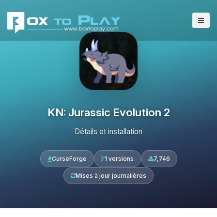
KN: Jurassic Evolution 2
Détails et installation
CurseForge
1 versions
7,746
Mises à jour journalières