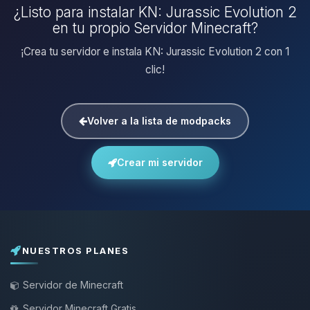
¿Listo para instalar KN: Jurassic Evolution 2
en tu propio Servidor Minecraft?
¡Crea tu servidor e instala KN: Jurassic Evolution 2 con 1
clic!
Volver a la lista de modpacks
Crear mi servidor
NUESTROS PLANES
Servidor de Minecraft
Servidor Minecraft Gratis