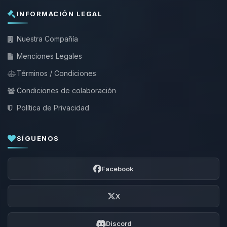
INFORMACIÓN LEGAL
Nuestra Compañía
Menciones Legales
Términos / Condiciones
Condiciones de colaboración
Política de Privacidad
SÍGUENOS
Facebook
X
Discord