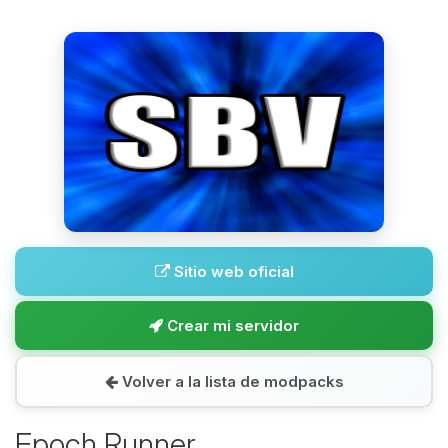
Sitio web oficial
Crear mi servidor
Volver a la lista de modpacks
Epoch Runner