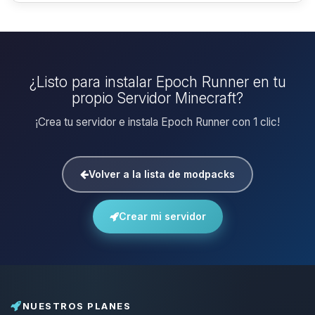
¿Listo para instalar Epoch Runner en tu
propio Servidor Minecraft?
¡Crea tu servidor e instala Epoch Runner con 1 clic!
Volver a la lista de modpacks
Crear mi servidor
NUESTROS PLANES