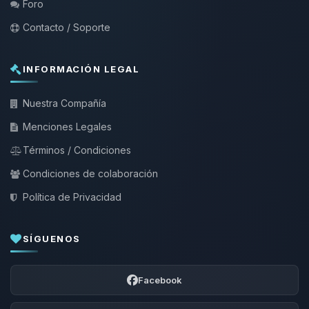
Foro
Contacto / Soporte
INFORMACIÓN LEGAL
Nuestra Compañía
Menciones Legales
Términos / Condiciones
Condiciones de colaboración
Política de Privacidad
SÍGUENOS
Facebook