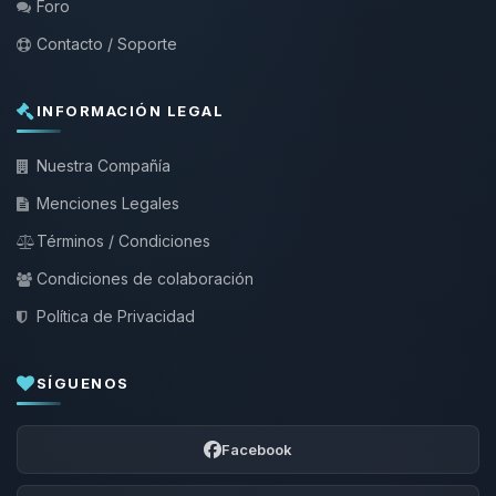
Foro
Contacto / Soporte
INFORMACIÓN LEGAL
Nuestra Compañía
Menciones Legales
Términos / Condiciones
Condiciones de colaboración
Política de Privacidad
SÍGUENOS
Facebook