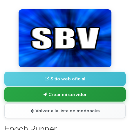
Sitio web oficial
Crear mi servidor
Volver a la lista de modpacks
Epoch Runner