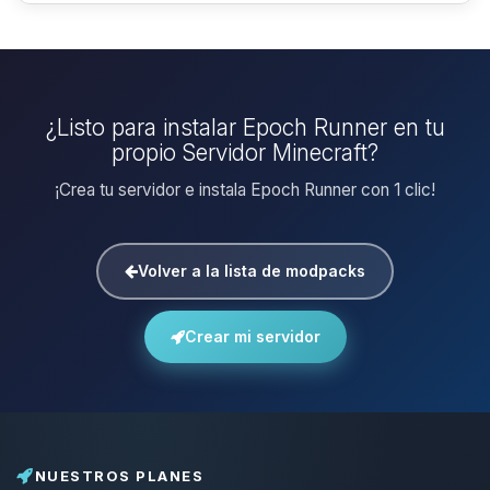
¿Listo para instalar Epoch Runner en tu
propio Servidor Minecraft?
¡Crea tu servidor e instala Epoch Runner con 1 clic!
Volver a la lista de modpacks
Crear mi servidor
NUESTROS PLANES