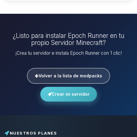
¿Listo para instalar Epoch Runner en tu
propio Servidor Minecraft?
¡Crea tu servidor e instala Epoch Runner con 1 clic!
Volver a la lista de modpacks
Crear mi servidor
NUESTROS PLANES