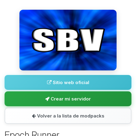
Sitio web oficial
Crear mi servidor
Volver a la lista de modpacks
Epoch Runner