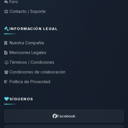
Foro
Contacto / Soporte
INFORMACIÓN LEGAL
Nuestra Compañía
Menciones Legales
Términos / Condiciones
Condiciones de colaboración
Política de Privacidad
SÍGUENOS
Facebook