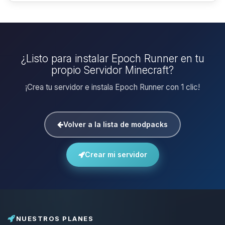
¿Listo para instalar Epoch Runner en tu
propio Servidor Minecraft?
¡Crea tu servidor e instala Epoch Runner con 1 clic!
Volver a la lista de modpacks
Crear mi servidor
NUESTROS PLANES