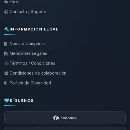
Foro
Contacto / Soporte
INFORMACIÓN LEGAL
Nuestra Compañía
Menciones Legales
Términos / Condiciones
Condiciones de colaboración
Política de Privacidad
SÍGUENOS
Facebook