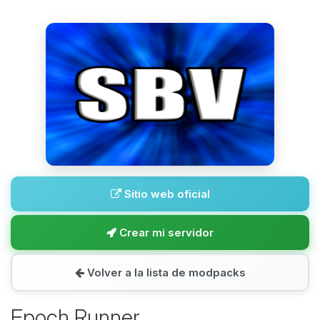
Sitio web oficial
Crear mi servidor
Volver a la lista de modpacks
Epoch Runner