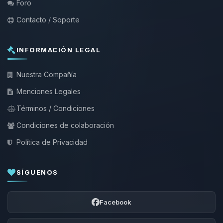
Foro
Contacto / Soporte
INFORMACIÓN LEGAL
Nuestra Compañía
Menciones Legales
Términos / Condiciones
Condiciones de colaboración
Política de Privacidad
SÍGUENOS
Facebook