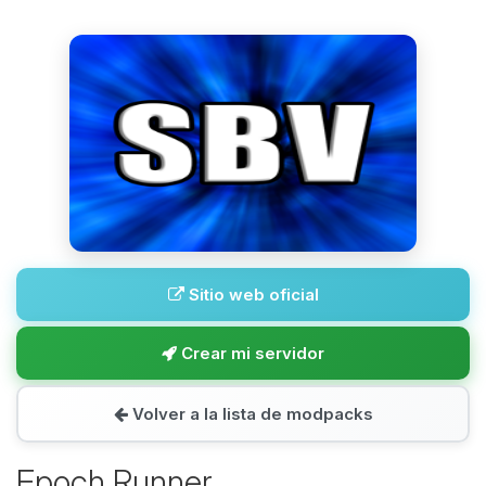
Sitio web oficial
Crear mi servidor
Volver a la lista de modpacks
Epoch Runner