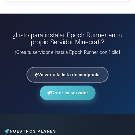
¿Listo para instalar Epoch Runner en tu
propio Servidor Minecraft?
¡Crea tu servidor e instala Epoch Runner con 1 clic!
Volver a la lista de modpacks
Crear mi servidor
NUESTROS PLANES