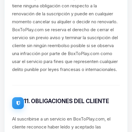
tiene ninguna obligación con respecto a la
renovación de la suscripción y puede en cualquier
momento cancelar su alquiler o decidir no renovarlo.
BoxToPlay.com se reserva el derecho de cerrar el
servicio sin previo aviso y terminar la suscripción del
cliente sin ningún reembolso posible si se observa
una infracción por parte de BoxToPlay.com como
usar el servicio para fines que representen cualquier
delito punible por leyes francesas o internacionales.
11. OBLIGACIONES DEL CLIENTE
Al suscribirse a un servicio en BoxToPlay.com, el
cliente reconoce haber leído y aceptado las