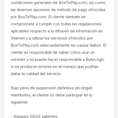
condiciones generales de BoxToPlay.com, así como
las diversas opciones de método de pago ofrecidas
por BoxToPlay.com. El cliente también se
compromete a cumplir con todas las regulaciones
aplicables respecto a la difusión de información en
Internet y a utilizar los servicios ofrecidos por
BoxToPlay.com adecuadamente sin causar daños. El
cliente es responsable de saber cómo usar un
servidor y no puede hacer responsable a ByteLogic
si se producen errores en el manejo que podrían
dañar la calidad del servicio.
Bajo pena de suspensión definitiva sin ningún
reembolso, el cliente no debe participar en lo
siguiente:
- Ataques DDoS salientes