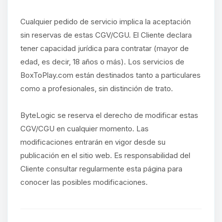
Cualquier pedido de servicio implica la aceptación
sin reservas de estas CGV/CGU. El Cliente declara
tener capacidad jurídica para contratar (mayor de
edad, es decir, 18 años o más). Los servicios de
BoxToPlay.com están destinados tanto a particulares
como a profesionales, sin distinción de trato.
ByteLogic se reserva el derecho de modificar estas
CGV/CGU en cualquier momento. Las
modificaciones entrarán en vigor desde su
publicación en el sitio web. Es responsabilidad del
Cliente consultar regularmente esta página para
conocer las posibles modificaciones.