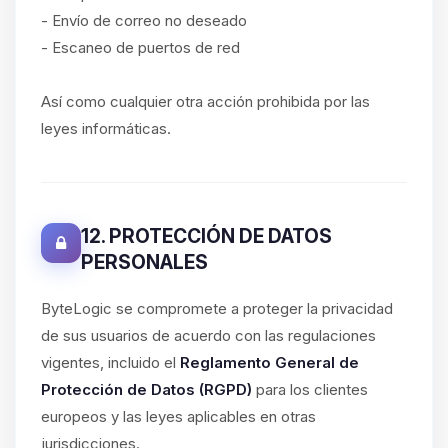
- Envío de correo no deseado
- Escaneo de puertos de red
Así como cualquier otra acción prohibida por las
leyes informáticas.
12. PROTECCIÓN DE DATOS
PERSONALES
ByteLogic se compromete a proteger la privacidad
de sus usuarios de acuerdo con las regulaciones
vigentes, incluido el
Reglamento General de
Protección de Datos (RGPD)
para los clientes
europeos y las leyes aplicables en otras
jurisdicciones.