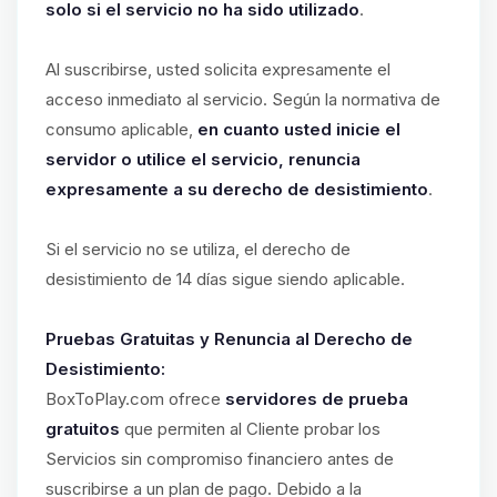
solo si el servicio no ha sido utilizado
.
Al suscribirse, usted solicita expresamente el
acceso inmediato al servicio. Según la normativa de
consumo aplicable,
en cuanto usted inicie el
servidor o utilice el servicio, renuncia
expresamente a su derecho de desistimiento
.
Si el servicio no se utiliza, el derecho de
desistimiento de 14 días sigue siendo aplicable.
Pruebas Gratuitas y Renuncia al Derecho de
Desistimiento:
BoxToPlay.com ofrece
servidores de prueba
gratuitos
que permiten al Cliente probar los
Servicios sin compromiso financiero antes de
suscribirse a un plan de pago. Debido a la