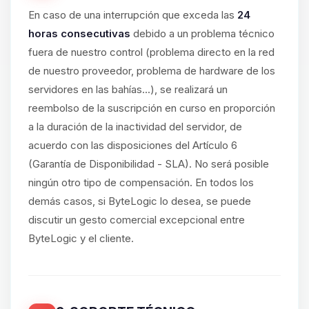
En caso de una interrupción que exceda las
24
horas consecutivas
debido a un problema técnico
fuera de nuestro control (problema directo en la red
de nuestro proveedor, problema de hardware de los
servidores en las bahías...), se realizará un
reembolso de la suscripción en curso en proporción
a la duración de la inactividad del servidor, de
acuerdo con las disposiciones del Artículo 6
(Garantía de Disponibilidad - SLA). No será posible
ningún otro tipo de compensación. En todos los
demás casos, si ByteLogic lo desea, se puede
discutir un gesto comercial excepcional entre
ByteLogic y el cliente.