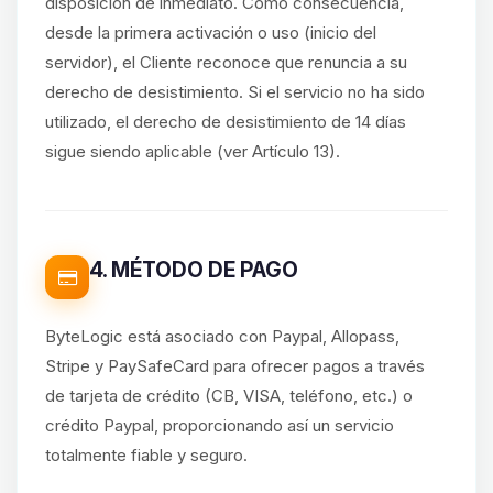
disposición de inmediato. Como consecuencia,
desde la primera activación o uso (inicio del
servidor), el Cliente reconoce que renuncia a su
derecho de desistimiento. Si el servicio no ha sido
utilizado, el derecho de desistimiento de 14 días
sigue siendo aplicable (ver Artículo 13).
4. MÉTODO DE PAGO
ByteLogic está asociado con Paypal, Allopass,
Stripe y PaySafeCard para ofrecer pagos a través
de tarjeta de crédito (CB, VISA, teléfono, etc.) o
crédito Paypal, proporcionando así un servicio
totalmente fiable y seguro.