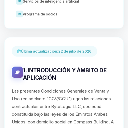
Servicios de inteligencia artificial
18
Programa de socios
19
Última actualización:
22 de julio de 2026
1. INTRODUCCIÓN Y ÁMBITO DE
APLICACIÓN
Las presentes Condiciones Generales de Venta y
Uso (en adelante "CGV/CGU") rigen las relaciones
contractuales entre ByteLogic LLC, sociedad
constituida bajo las leyes de los Emiratos Árabes
Unidos, con domicilio social en Compass Building, Al