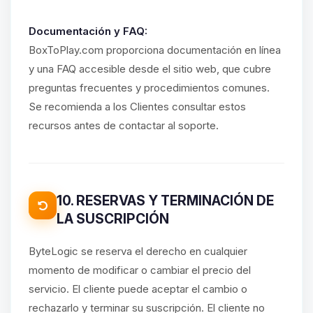
Documentación y FAQ:
BoxToPlay.com proporciona documentación en línea
y una FAQ accesible desde el sitio web, que cubre
preguntas frecuentes y procedimientos comunes.
Se recomienda a los Clientes consultar estos
recursos antes de contactar al soporte.
10. RESERVAS Y TERMINACIÓN DE
LA SUSCRIPCIÓN
ByteLogic se reserva el derecho en cualquier
momento de modificar o cambiar el precio del
servicio. El cliente puede aceptar el cambio o
rechazarlo y terminar su suscripción. El cliente no