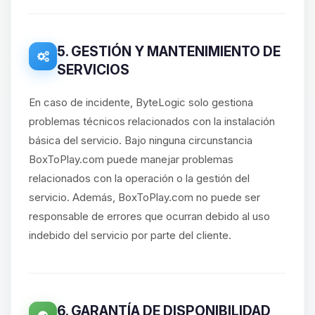
5. GESTIÓN Y MANTENIMIENTO DE
SERVICIOS
En caso de incidente, ByteLogic solo gestiona
problemas técnicos relacionados con la instalación
básica del servicio. Bajo ninguna circunstancia
BoxToPlay.com puede manejar problemas
relacionados con la operación o la gestión del
servicio. Además, BoxToPlay.com no puede ser
responsable de errores que ocurran debido al uso
indebido del servicio por parte del cliente.
6. GARANTÍA DE DISPONIBILIDAD