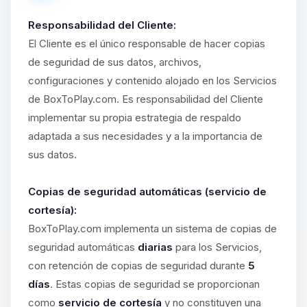
Responsabilidad del Cliente:
El Cliente es el único responsable de hacer copias
de seguridad de sus datos, archivos,
configuraciones y contenido alojado en los Servicios
de BoxToPlay.com. Es responsabilidad del Cliente
implementar su propia estrategia de respaldo
adaptada a sus necesidades y a la importancia de
sus datos.
Copias de seguridad automáticas (servicio de
cortesía):
BoxToPlay.com implementa un sistema de copias de
seguridad automáticas
diarias
para los Servicios,
con retención de copias de seguridad durante
5
días
. Estas copias de seguridad se proporcionan
como
servicio de cortesía
y no constituyen una