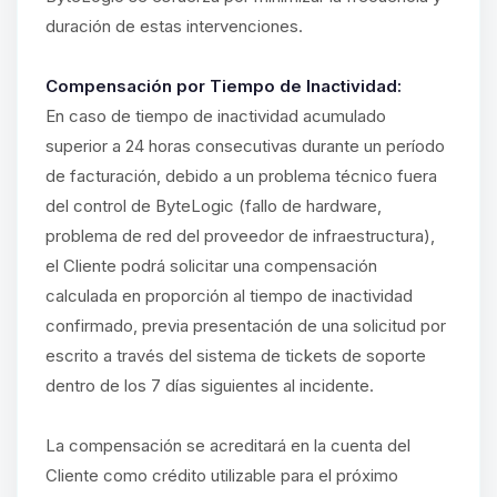
duración de estas intervenciones.
Compensación por Tiempo de Inactividad:
En caso de tiempo de inactividad acumulado
superior a 24 horas consecutivas durante un período
de facturación, debido a un problema técnico fuera
del control de ByteLogic (fallo de hardware,
problema de red del proveedor de infraestructura),
el Cliente podrá solicitar una compensación
calculada en proporción al tiempo de inactividad
confirmado, previa presentación de una solicitud por
escrito a través del sistema de tickets de soporte
dentro de los 7 días siguientes al incidente.
La compensación se acreditará en la cuenta del
Cliente como crédito utilizable para el próximo