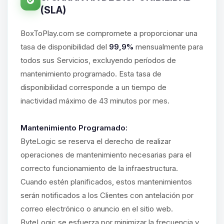
(SLA)
BoxToPlay.com se compromete a proporcionar una
tasa de disponibilidad del
99,9%
mensualmente para
todos sus Servicios, excluyendo períodos de
mantenimiento programado. Esta tasa de
disponibilidad corresponde a un tiempo de
inactividad máximo de 43 minutos por mes.
Mantenimiento Programado:
ByteLogic se reserva el derecho de realizar
operaciones de mantenimiento necesarias para el
correcto funcionamiento de la infraestructura.
Cuando estén planificados, estos mantenimientos
serán notificados a los Clientes con antelación por
correo electrónico o anuncio en el sitio web.
ByteLogic se esfuerza por minimizar la frecuencia y