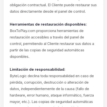
obligación contractual. El Cliente puede restaurar sus
datos directamente desde el panel de control.
Herramientas de restauración disponibles:
BoxToPlay.com proporciona herramientas de
restauración accesibles a través del panel de
control, permitiendo al Cliente restaurar sus datos a
partir de las copias de seguridad automáticas
disponibles.
Limitación de responsabilidad:
ByteLogic declina toda responsabilidad en caso de
pérdida, corrupción, destrucción o alteración de
datos, independientemente de la causa (fallo de
hardware, error humano, ataque informático, fuerza
mayor, etc.). Las copias de seguridad automáticas