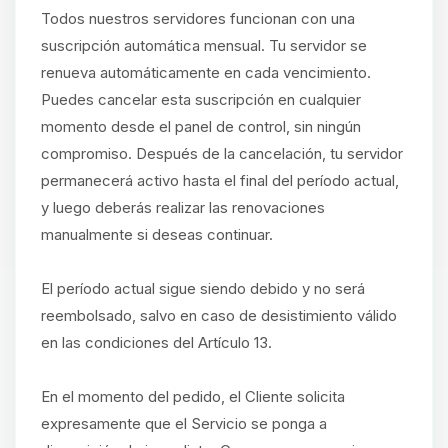
Todos nuestros servidores funcionan con una
suscripción automática mensual. Tu servidor se
renueva automáticamente en cada vencimiento.
Puedes cancelar esta suscripción en cualquier
momento desde el panel de control, sin ningún
compromiso. Después de la cancelación, tu servidor
permanecerá activo hasta el final del período actual,
y luego deberás realizar las renovaciones
manualmente si deseas continuar.
El período actual sigue siendo debido y no será
reembolsado, salvo en caso de desistimiento válido
en las condiciones del Artículo 13.
En el momento del pedido, el Cliente solicita
expresamente que el Servicio se ponga a