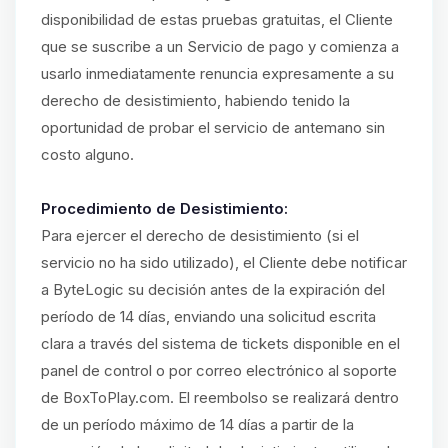
disponibilidad de estas pruebas gratuitas, el Cliente
que se suscribe a un Servicio de pago y comienza a
usarlo inmediatamente renuncia expresamente a su
derecho de desistimiento, habiendo tenido la
oportunidad de probar el servicio de antemano sin
costo alguno.
Procedimiento de Desistimiento:
Para ejercer el derecho de desistimiento (si el
servicio no ha sido utilizado), el Cliente debe notificar
a ByteLogic su decisión antes de la expiración del
período de 14 días, enviando una solicitud escrita
clara a través del sistema de tickets disponible en el
panel de control o por correo electrónico al soporte
de BoxToPlay.com. El reembolso se realizará dentro
de un período máximo de 14 días a partir de la