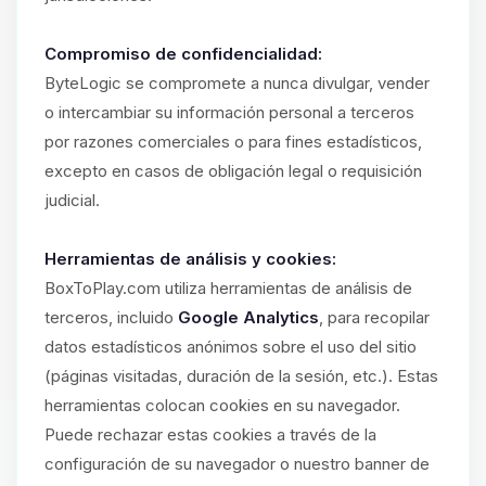
Compromiso de confidencialidad:
ByteLogic se compromete a nunca divulgar, vender
o intercambiar su información personal a terceros
por razones comerciales o para fines estadísticos,
excepto en casos de obligación legal o requisición
judicial.
Herramientas de análisis y cookies:
BoxToPlay.com utiliza herramientas de análisis de
terceros, incluido
Google Analytics
, para recopilar
datos estadísticos anónimos sobre el uso del sitio
(páginas visitadas, duración de la sesión, etc.). Estas
herramientas colocan cookies en su navegador.
Puede rechazar estas cookies a través de la
configuración de su navegador o nuestro banner de