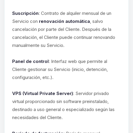
Suscripción
: Contrato de alquiler mensual de un
Servicio con
renovación automática
, salvo
cancelación por parte del Cliente. Después de la
cancelación, el Cliente puede continuar renovando
manualmente su Servicio.
Panel de control
: Interfaz web que permite al
Cliente gestionar su Servicio (inicio, detención,
configuración, etc.).
VPS (Virtual Private Server)
: Servidor privado
virtual proporcionado sin software preinstalado,
destinado a uso general o especializado según las
necesidades del Cliente.
Yupi, por fin alguien con quien