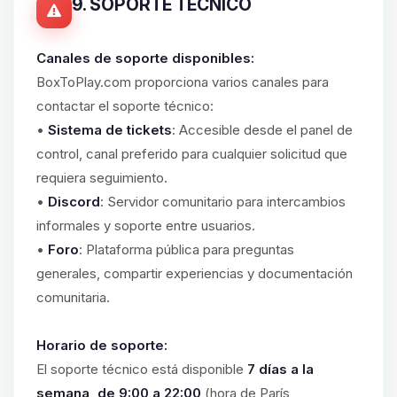
9. SOPORTE TÉCNICO
Canales de soporte disponibles:
BoxToPlay.com proporciona varios canales para
contactar el soporte técnico:
•
Sistema de tickets
: Accesible desde el panel de
control, canal preferido para cualquier solicitud que
requiera seguimiento.
•
Discord
: Servidor comunitario para intercambios
informales y soporte entre usuarios.
•
Foro
: Plataforma pública para preguntas
generales, compartir experiencias y documentación
comunitaria.
Horario de soporte:
El soporte técnico está disponible
7 días a la
semana, de 9:00 a 22:00
(hora de París,