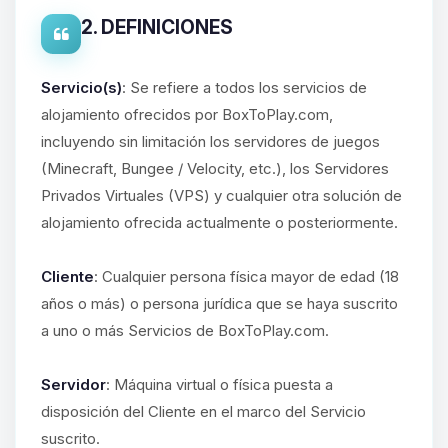
2. DEFINICIONES
Servicio(s)
: Se refiere a todos los servicios de
alojamiento ofrecidos por BoxToPlay.com,
incluyendo sin limitación los servidores de juegos
(Minecraft, Bungee / Velocity, etc.), los Servidores
Privados Virtuales (VPS) y cualquier otra solución de
alojamiento ofrecida actualmente o posteriormente.
Cliente
: Cualquier persona física mayor de edad (18
años o más) o persona jurídica que se haya suscrito
a uno o más Servicios de BoxToPlay.com.
Servidor
: Máquina virtual o física puesta a
disposición del Cliente en el marco del Servicio
suscrito.