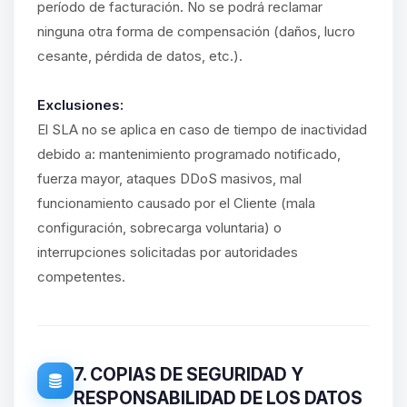
período de facturación. No se podrá reclamar
ninguna otra forma de compensación (daños, lucro
cesante, pérdida de datos, etc.).
Exclusiones:
El SLA no se aplica en caso de tiempo de inactividad
debido a: mantenimiento programado notificado,
fuerza mayor, ataques DDoS masivos, mal
funcionamiento causado por el Cliente (mala
configuración, sobrecarga voluntaria) o
interrupciones solicitadas por autoridades
competentes.
7. COPIAS DE SEGURIDAD Y
RESPONSABILIDAD DE LOS DATOS