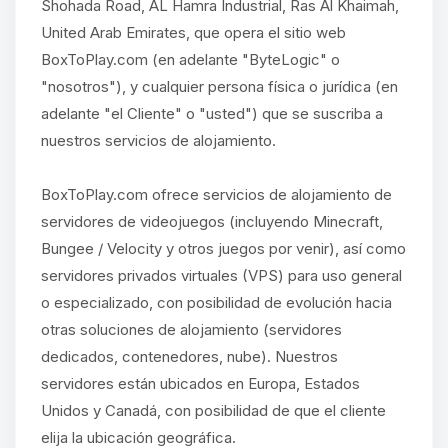
Shohada Road, AL Hamra Industrial, Ras Al Khaimah,
United Arab Emirates, que opera el sitio web
BoxToPlay.com (en adelante "ByteLogic" o
"nosotros"), y cualquier persona física o jurídica (en
adelante "el Cliente" o "usted") que se suscriba a
nuestros servicios de alojamiento.
BoxToPlay.com ofrece servicios de alojamiento de
servidores de videojuegos (incluyendo Minecraft,
Bungee / Velocity y otros juegos por venir), así como
servidores privados virtuales (VPS) para uso general
o especializado, con posibilidad de evolución hacia
otras soluciones de alojamiento (servidores
dedicados, contenedores, nube). Nuestros
servidores están ubicados en Europa, Estados
Unidos y Canadá, con posibilidad de que el cliente
elija la ubicación geográfica.