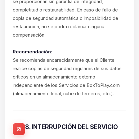
se proporcionan sin garantía de integridad,
completitud o restaurabilidad. En caso de fallo de
copia de seguridad automática o imposibilidad de
restauración, no se podrá reclamar ninguna
compensación.
Recomendación:
Se recomienda encarecidamente que el Cliente
realice copias de seguridad regulares de sus datos
críticos en un almacenamiento externo
independiente de los Servicios de BoxToPlay.com
(almacenamiento local, nube de terceros, etc.).
8. INTERRUPCIÓN DEL SERVICIO