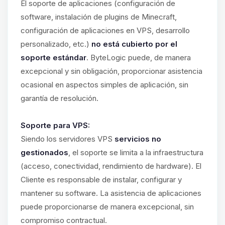
El soporte de aplicaciones (configuración de
software, instalación de plugins de Minecraft,
configuración de aplicaciones en VPS, desarrollo
personalizado, etc.)
no está cubierto por el
soporte estándar
. ByteLogic puede, de manera
excepcional y sin obligación, proporcionar asistencia
ocasional en aspectos simples de aplicación, sin
garantía de resolución.
Soporte para VPS:
Siendo los servidores VPS
servicios no
gestionados
, el soporte se limita a la infraestructura
(acceso, conectividad, rendimiento de hardware). El
Cliente es responsable de instalar, configurar y
mantener su software. La asistencia de aplicaciones
puede proporcionarse de manera excepcional, sin
compromiso contractual.