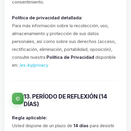
consentimiento.
Política de privacidad detallada:
Para más información sobre la recolección, uso,
almacenamiento y protección de sus datos
personales, así como sobre sus derechos (acceso,
rectificación, eliminación, portabilidad, oposición),
consulte nuestra
Política de Privacidad
disponible
en:
/es-ky/privacy
13. PERÍODO DE REFLEXIÓN (14
DÍAS)
Regla aplicable:
Usted dispone de un plazo de
14 días
para desistir