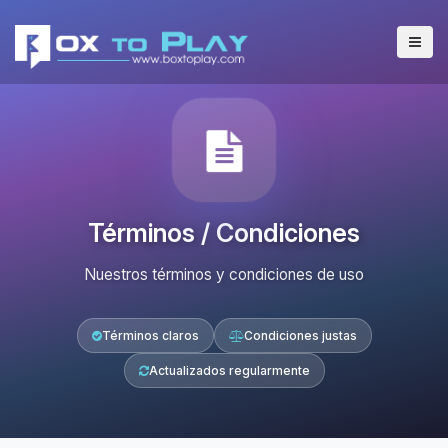
Términos / Condiciones
Nuestros términos y condiciones de uso
Términos claros
Condiciones justas
Actualizados regularmente