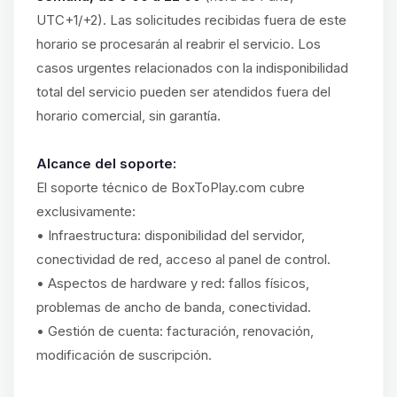
UTC+1/+2). Las solicitudes recibidas fuera de este
horario se procesarán al reabrir el servicio. Los
casos urgentes relacionados con la indisponibilidad
total del servicio pueden ser atendidos fuera del
horario comercial, sin garantía.
Alcance del soporte:
El soporte técnico de BoxToPlay.com cubre
exclusivamente:
• Infraestructura: disponibilidad del servidor,
conectividad de red, acceso al panel de control.
• Aspectos de hardware y red: fallos físicos,
problemas de ancho de banda, conectividad.
• Gestión de cuenta: facturación, renovación,
modificación de suscripción.