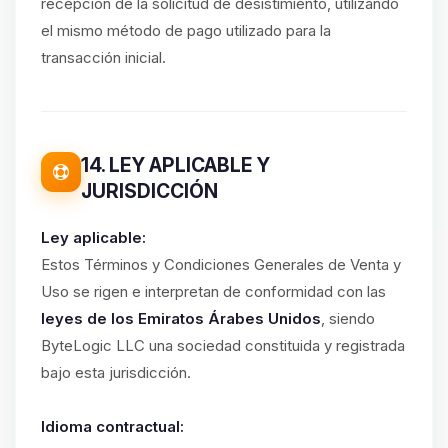
recepción de la solicitud de desistimiento, utilizando
el mismo método de pago utilizado para la
transacción inicial.
14. LEY APLICABLE Y
JURISDICCIÓN
Ley aplicable:
Estos Términos y Condiciones Generales de Venta y
Uso se rigen e interpretan de conformidad con las
leyes de los Emiratos Árabes Unidos
, siendo
ByteLogic LLC una sociedad constituida y registrada
bajo esta jurisdicción.
Idioma contractual: