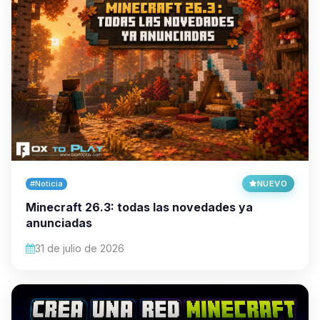
#Noticia
NUEVO
Minecraft 26.3: todas las novedades ya
anunciadas
31 de julio de 2026