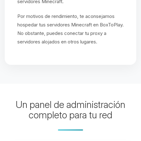
servidores Minecraft.
Por motivos de rendimiento, te aconsejamos
hospedar tus servidores Minecraft en BoxToPlay.
No obstante, puedes conectar tu proxy a
servidores alojados en otros lugares.
Un panel de administración
completo para tu red