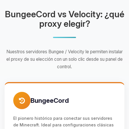
BungeeCord vs Velocity: ¿qué
proxy elegir?
Nuestros servidores Bungee / Velocity le permiten instalar
el proxy de su elección con un solo clic desde su panel de
control.
BungeeCord
El pionero histórico para conectar sus servidores
de Minecraft. Ideal para configuraciones clásicas