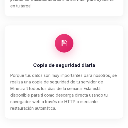
en tu tarea!
Copia de seguridad diaria
Porque tus datos son muy importantes para nosotros, se
realiza una copia de seguridad de tu servidor de
Minecraft todos los días de la semana. Esta está
disponible para ti como descarga directa usando tu
navegador web a través de HTTP o mediante
restauración automática.