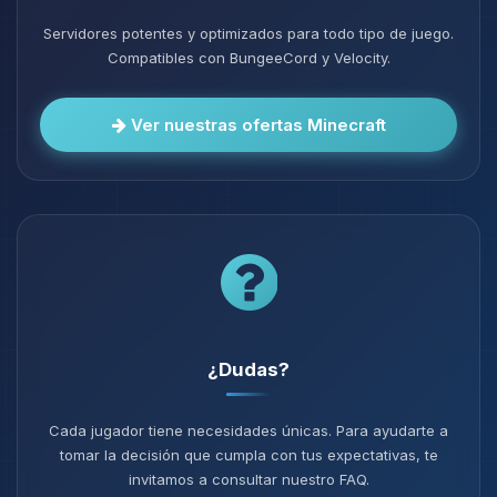
Servidores potentes y optimizados para todo tipo de juego.
Compatibles con BungeeCord y Velocity.
Ver nuestras ofertas Minecraft
¿Dudas?
Cada jugador tiene necesidades únicas. Para ayudarte a
tomar la decisión que cumpla con tus expectativas, te
invitamos a consultar nuestro FAQ.