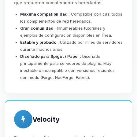
que requieren complementos heredados.
Máxima compatibilidad :
Compatible con casi todos
los complementos de red heredados.
Gran comunidad :
Innumerables tutoriales y
ejemplos de configuración disponibles en línea.
Estable y probado :
Utilizado por miles de servidores
durante muchos años.
Diseñado para Spigot / Paper :
Diseñado
principalmente para servidores de plugins. Muy
inestable o incompatible con versiones recientes
con mods (Forge, NeoForge, Fabric).
Velocity