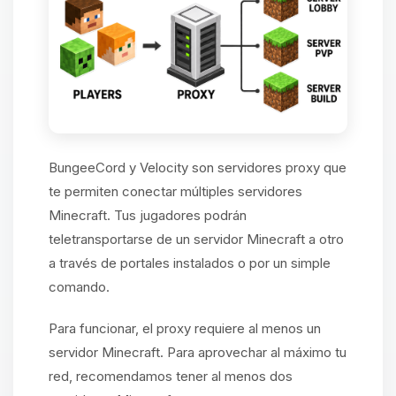
BungeeCord y Velocity son servidores proxy que
te permiten conectar múltiples servidores
Minecraft. Tus jugadores podrán
teletransportarse de un servidor Minecraft a otro
a través de portales instalados o por un simple
comando.
Para funcionar, el proxy requiere al menos un
servidor Minecraft. Para aprovechar al máximo tu
red, recomendamos tener al menos dos