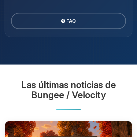
FAQ
Las últimas noticias de
Bungee / Velocity