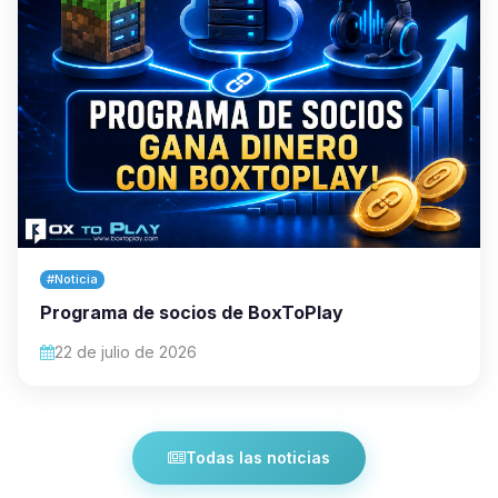
#Noticia
Programa de socios de BoxToPlay
22 de julio de 2026
Todas las noticias