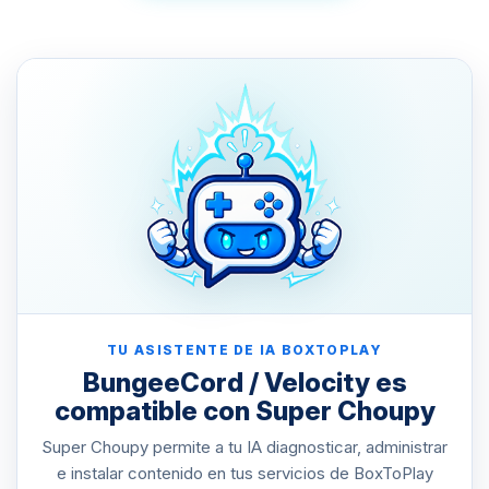
TU ASISTENTE DE IA BOXTOPLAY
BungeeCord / Velocity es
compatible con Super Choupy
Super Choupy permite a tu IA diagnosticar, administrar
e instalar contenido en tus servicios de BoxToPlay