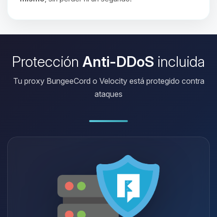
Protección
Anti-DDoS
incluida
Tu proxy BungeeCord o Velocity está protegido contra
ataques