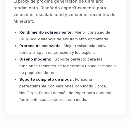
El proxy de próxima generación de ultra alto
rendimiento. Diseñado específicamente para
velocidad, escalabilidad y versiones recientes de
Minecraft.
Rendimiento sobresaliente :
Menor consumo de
CPU/RAM y latencia de enrutamiento optimizada.
Protección avanzada :
Mejor resistencia nativa
contra el spam de conexión y los exploits.
Diseño moderno :
Soporte perfecto para las
funciones recientes de Minecraft y un mejor manejo
de paquetes de red.
Soporte completo de mods :
Funciona
perfectamente con versiones con mods (Forge,
NeoForge, Fabric) además de Paper para conectar
fácilmente sus servidores con mods.