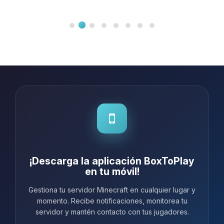
¡Descarga la aplicación BoxToPlay
en tu móvil!
Gestiona tu servidor Minecraft en cualquier lugar y
momento. Recibe notificaciones, monitorea tu
servidor y mantén contacto con tus jugadores.