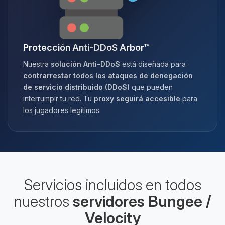
Protección Anti-DDoS Arbor™
Nuestra
solución Anti-DDoS
está diseñada para
contrarrestar todos los ataques de denegación
de servicio distribuido (DDoS)
que pueden
interrumpir tu red. Tu
proxy seguirá accesible
para
los jugadores legítimos.
Servicios incluidos en todos
nuestros
servidores Bungee /
Velocity