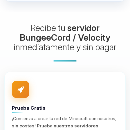
Recibe tu
servidor
BungeeCord / Velocity
inmediatamente y sin pagar
Prueba Gratis
¡Comienza a crear tu red de Minecraft con nosotros,
sin costes!
Prueba nuestros servidores