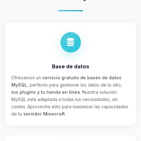
Base de datos
Ofrecemos un
servicio gratuito de bases de datos
MySQL
, perfecto para gestionar los datos de tu sitio,
tus plugins y tu tienda en línea
. Nuestra solución
MySQL está adaptada a todas tus necesidades, sin
costes. Aprovecha esto para maximizar las capacidades
de tu
servidor Minecraft
.