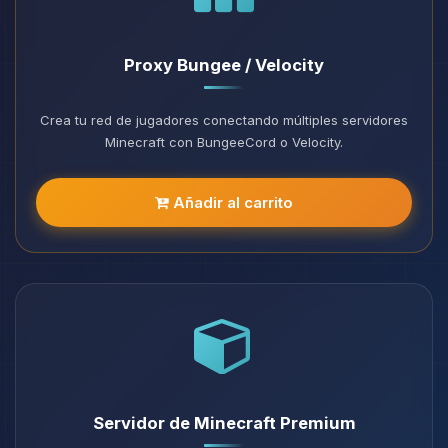
Proxy Bungee / Velocity
Crea tu red de jugadores conectando múltiples servidores
Minecraft con BungeeCord o Velocity.
Añadir al carrito
Servidor de Minecraft Premium