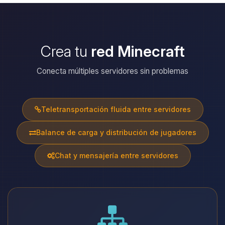
Crea tu
red Minecraft
Conecta múltiples servidores sin problemas
Teletransportación fluida entre servidores
Balance de carga y distribución de jugadores
Chat y mensajería entre servidores