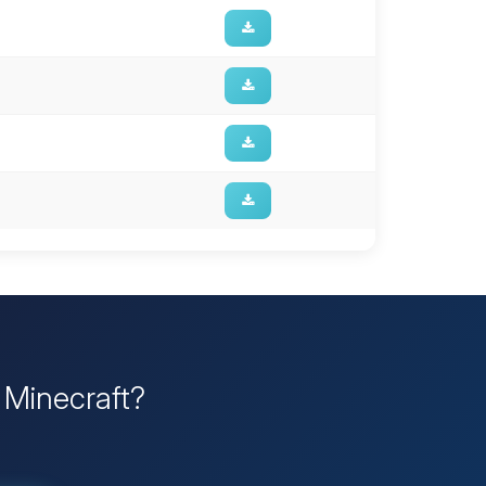
r Minecraft?