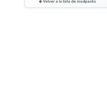
Volver a la lista de modpacks