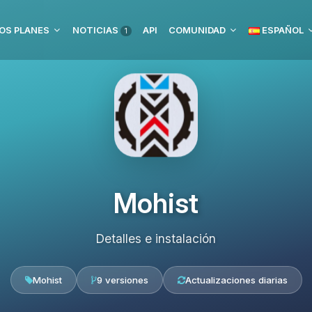
OS PLANES
NOTICIAS
API
COMUNIDAD
ESPAÑOL
1
Mohist
Detalles e instalación
Mohist
9 versiones
Actualizaciones diarias