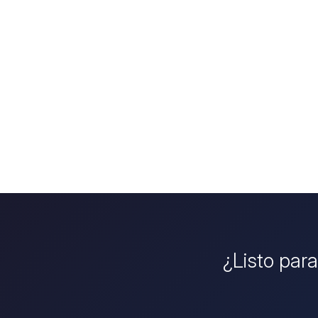
¿Listo para