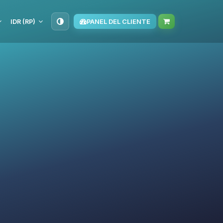
IDR (RP)
PANEL DEL CLIENTE