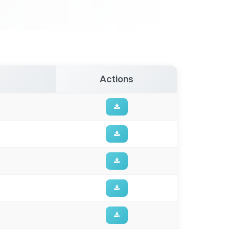
Actions