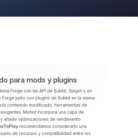
ido para mods y plugins
ina Forge con las API de Bukkit, Spigot y en
 Forge junto con plugins de Bukkit en la misma
ezcla contenido modificado, herramientas de
exigentes. Mohist incorpora una capa de
 y añade optimizaciones de rendimiento
oxToPlay
recomendamos considerarlo una
sumo de recursos y compatibilidad entre los