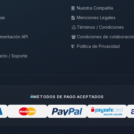
Nuestra Compañía
ias
Menciones Legales
Términos / Condiciones
mentación API
Condiciones de colaboració
Política de Privacidad
cto / Soporte
MÉTODOS DE PAGO ACEPTADOS