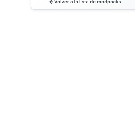
Volver a la lista de modpacks