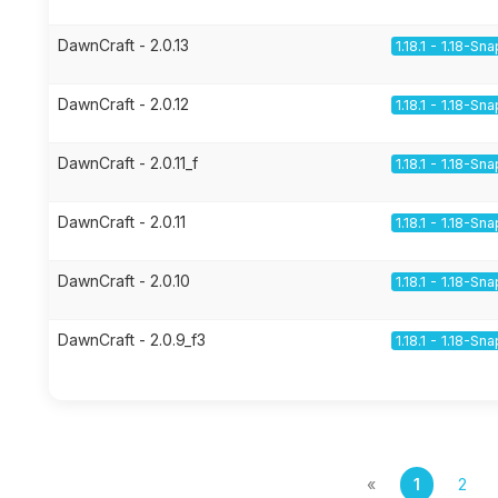
DawnCraft - 2.0.13
1.18.1 - 1.18-Sn
DawnCraft - 2.0.12
1.18.1 - 1.18-Sn
DawnCraft - 2.0.11_f
1.18.1 - 1.18-Sn
DawnCraft - 2.0.11
1.18.1 - 1.18-Sn
DawnCraft - 2.0.10
1.18.1 - 1.18-Sn
DawnCraft - 2.0.9_f3
1.18.1 - 1.18-Sn
«
1
2