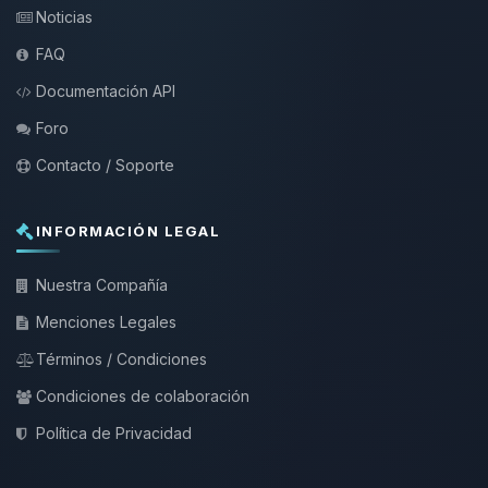
Noticias
FAQ
Documentación API
Foro
Contacto / Soporte
INFORMACIÓN LEGAL
Nuestra Compañía
Menciones Legales
Términos / Condiciones
Condiciones de colaboración
Política de Privacidad