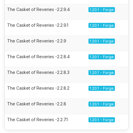
The Casket of Reveries -2.2.9.4
1.20.1 - Forge
The Casket of Reveries -2.2.9.1
1.20.1 - Forge
The Casket of Reveries -2.2.9
1.20.1 - Forge
The Casket of Reveries -2.2.8.4
1.20.1 - Forge
The Casket of Reveries -2.2.8.3
1.20.1 - Forge
The Casket of Reveries -2.2.8.2
1.20.1 - Forge
The Casket of Reveries -2.2.8
1.20.1 - Forge
The Casket of Reveries -2.2.7.1
1.20.1 - Forge