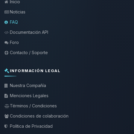
Inicio
Noticias
FAQ
Documentación API
Foro
Contacto / Soporte
INFORMACIÓN LEGAL
Nuestra Compañía
Menciones Legales
Términos / Condiciones
Condiciones de colaboración
Política de Privacidad