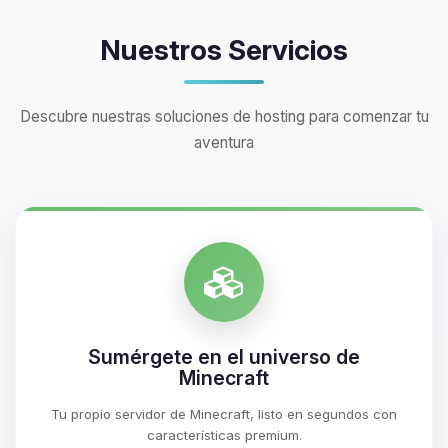
Nuestros Servicios
Descubre nuestras soluciones de hosting para comenzar tu
aventura
Sumérgete en el universo de
Minecraft
Tu propio servidor de Minecraft, listo en segundos con
características premium.