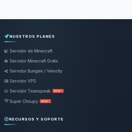
NUESTROS PLANES
Servidor de Minecraft
Servidor Minecraft Gratis
Servidor Bungee / Velocity
Servidor VPS
Servidor Teamspeak
NEW !
Super Choupy
NEW !
RECURSOS Y SOPORTE