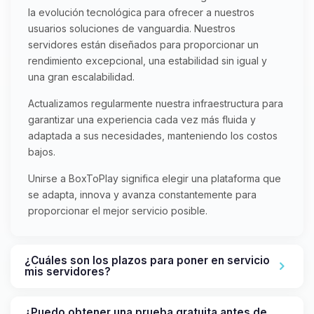
la evolución tecnológica para ofrecer a nuestros
usuarios soluciones de vanguardia. Nuestros
servidores están diseñados para proporcionar un
rendimiento excepcional, una estabilidad sin igual y
una gran escalabilidad.
Actualizamos regularmente nuestra infraestructura para
garantizar una experiencia cada vez más fluida y
adaptada a sus necesidades, manteniendo los costos
bajos.
Unirse a BoxToPlay significa elegir una plataforma que
se adapta, innova y avanza constantemente para
proporcionar el mejor servicio posible.
¿Cuáles son los plazos para poner en servicio
mis servidores?
¿Puedo obtener una prueba gratuita antes de