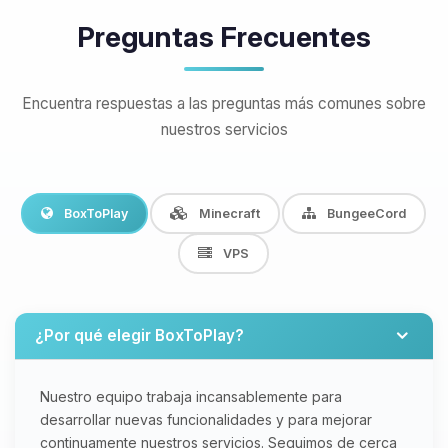
Preguntas Frecuentes
Encuentra respuestas a las preguntas más comunes sobre
nuestros servicios
BoxToPlay
Minecraft
BungeeCord
VPS
¿Por qué elegir BoxToPlay?
Nuestro equipo trabaja incansablemente para
desarrollar nuevas funcionalidades y para mejorar
continuamente nuestros servicios. Seguimos de cerca