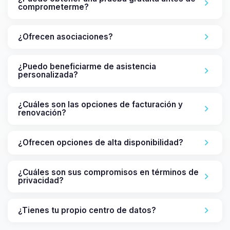
comprometerme?
¿Ofrecen asociaciones?
¿Puedo beneficiarme de asistencia
personalizada?
¿Cuáles son las opciones de facturación y
renovación?
¿Ofrecen opciones de alta disponibilidad?
¿Cuáles son sus compromisos en términos de
privacidad?
¿Tienes tu propio centro de datos?