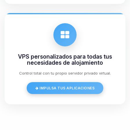
06/08/2026 23:00
VPS personalizados para todas tus
necesidades de alojamiento
Control total con tu propio servidor privado virtual.
IMPULSA TUS APLICACIONES