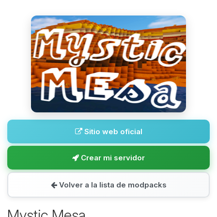
Sitio web oficial
Crear mi servidor
Volver a la lista de modpacks
Mystic Mesa