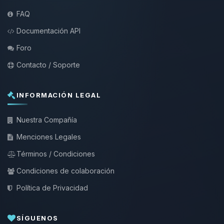
FAQ
Documentación API
Foro
Contacto / Soporte
INFORMACIÓN LEGAL
Nuestra Compañía
Menciones Legales
Términos / Condiciones
Condiciones de colaboración
Política de Privacidad
SÍGUENOS