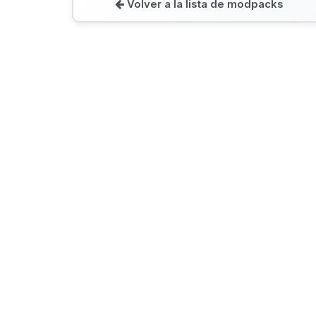
Volver a la lista de modpacks