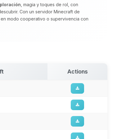
ploración
, magia y toques de rol, con
escubrir. Con un servidor Minecraft de
sa en modo cooperativo o supervivencia con
ft
Actions