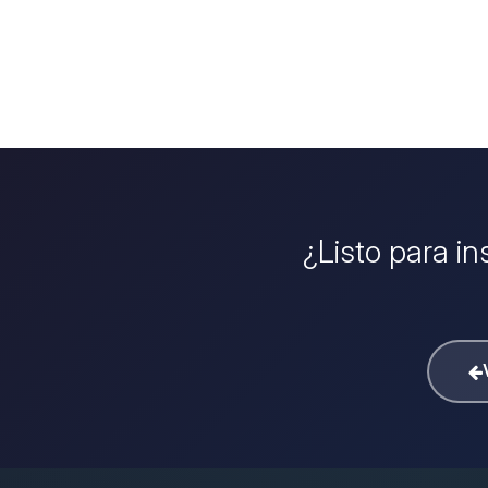
¿Listo para in