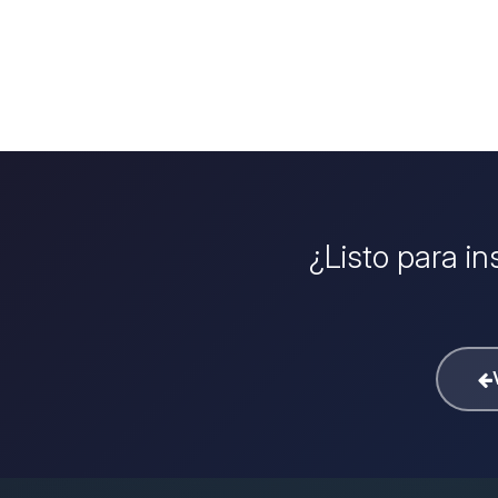
¿Listo para in