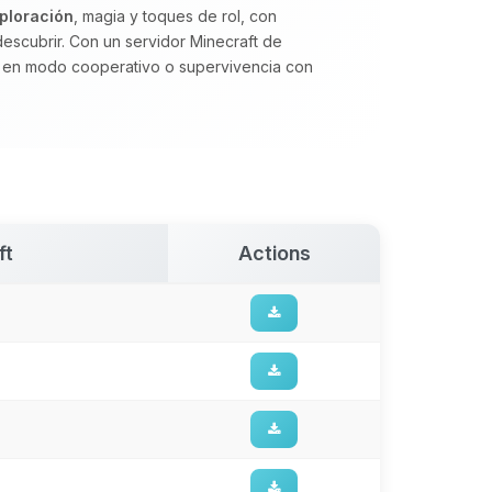
ploración
, magia y toques de rol, con
escubrir. Con un servidor Minecraft de
sa en modo cooperativo o supervivencia con
ft
Actions