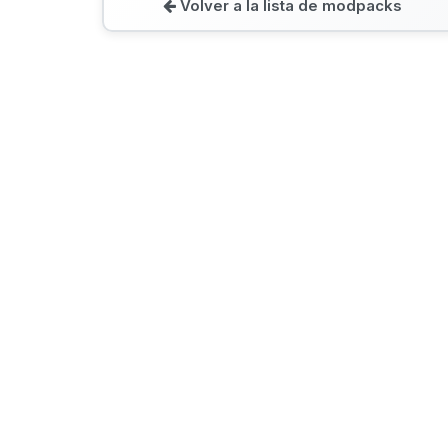
Volver a la lista de modpacks