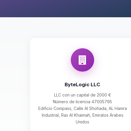
ByteLogic LLC
LLC con un capital de 2000 €
Número de licencia 47005795
Edificio Compass, Calle Al Shohada, AL Hamra
Industrial, Ras Al Khaimah, Emiratos Árabes
Unidos