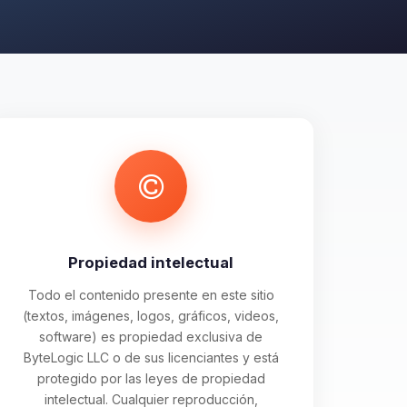
Propiedad intelectual
Todo el contenido presente en este sitio
(textos, imágenes, logos, gráficos, videos,
software) es propiedad exclusiva de
ByteLogic LLC o de sus licenciantes y está
protegido por las leyes de propiedad
intelectual. Cualquier reproducción,