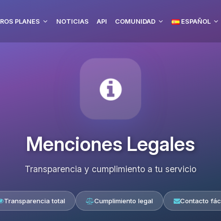
ROS PLANES
NOTICIAS
API
COMUNIDAD
ESPAÑOL
Menciones Legales
Transparencia y cumplimiento a tu servicio
Transparencia total
Cumplimiento legal
Contacto fáci