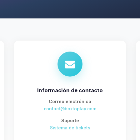
Información de contacto
Correo electrónico
contact@boxtoplay.com
Soporte
Sistema de tickets