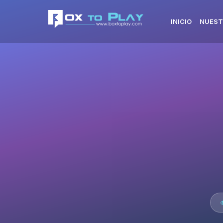
INICIO
NUEST