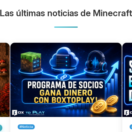
Las últimas noticias de Minecraf
#Noticia