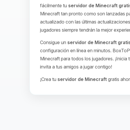
fácilmente tu
servidor de Minecraft grati
Minecraft tan pronto como son lanzadas pa
actualizado con las últimas actualizaciones
jugadores siempre tendrán la mejor experie
Consigue un
servidor de Minecraft grati
configuración en línea en minutos. BoxToP
Minecraft para todos los jugadores. ¡Inicia 
invita a tus amigos a jugar contigo!
¡Crea tu
servidor de Minecraft
gratis aho