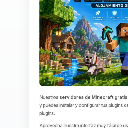
Nuestros
servidores de Minecraft gratis
y puedes instalar y configurar tus plugins
plugins.
Aprovecha nuestra interfaz muy fácil de usa