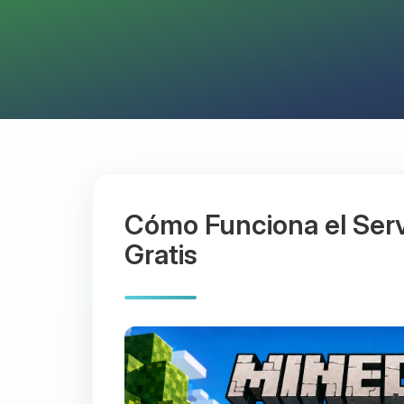
Cómo Funciona el Serv
Gratis