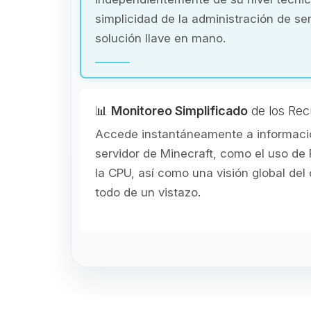
simplicidad de la administración de se
solución llave en mano.
📊
Monitoreo Simplificado
de los Rec
Accede instantáneamente a informació
servidor de Minecraft, como el uso de 
la CPU, así como una visión global de
todo de un vistazo.