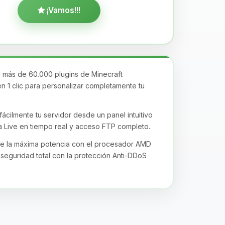
¡Vamos!!!
más de 60.000 plugins de Minecraft
en 1 clic para personalizar completamente tu
ácilmente tu servidor desde un panel intuitivo
 Live en tiempo real y acceso FTP completo.
de la máxima potencia con el procesador AMD
seguridad total con la protección Anti-DDoS