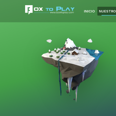
INICIO
NUESTRO