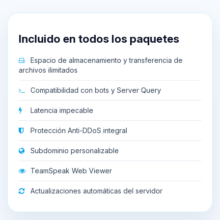
Incluido en todos los paquetes
Espacio de almacenamiento y transferencia de
archivos ilimitados
Compatibilidad con bots y Server Query
Latencia impecable
Protección Anti-DDoS integral
Subdominio personalizable
TeamSpeak Web Viewer
Actualizaciones automáticas del servidor