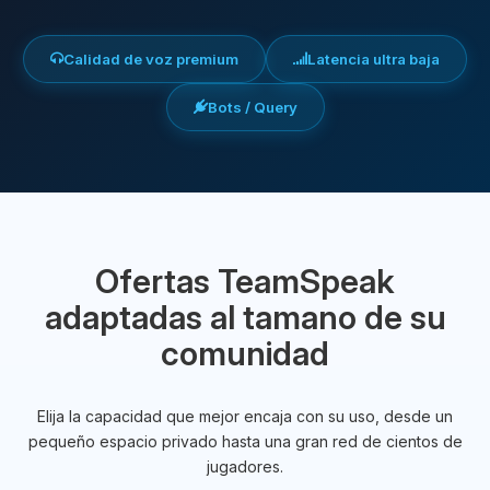
Calidad de voz premium
Latencia ultra baja
Bots / Query
Ofertas TeamSpeak
adaptadas al tamano de su
comunidad
Elija la capacidad que mejor encaja con su uso, desde un
pequeño espacio privado hasta una gran red de cientos de
jugadores.