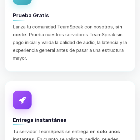
Prueba Gratis
Lanza tu comunidad TeamSpeak con nosotros,
sin
coste
. Prueba nuestros servidores TeamSpeak sin
pago inicial y valida la calidad de audio, la latencia y la
experiencia general antes de pasar a una estructura
mayor.
Entrega instantánea
Tu servidor TeamSpeak se entrega
en solo unos
instantes
. En cuanto se valida tu pedido, puedes