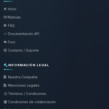
Inicio
Noticias
FAQ
Documentación API
Foro
Contacto / Soporte
INFORMACIÓN LEGAL
Nuestra Compañía
Menciones Legales
Términos / Condiciones
Condiciones de colaboración