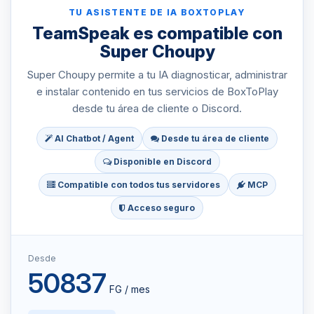
TU ASISTENTE DE IA BOXTOPLAY
TeamSpeak es compatible con
Super Choupy
Super Choupy permite a tu IA diagnosticar, administrar
e instalar contenido en tus servicios de BoxToPlay
desde tu área de cliente o Discord.
AI Chatbot / Agent
Desde tu área de cliente
Disponible en Discord
Compatible con todos tus servidores
MCP
Acceso seguro
Desde
50837
FG / mes