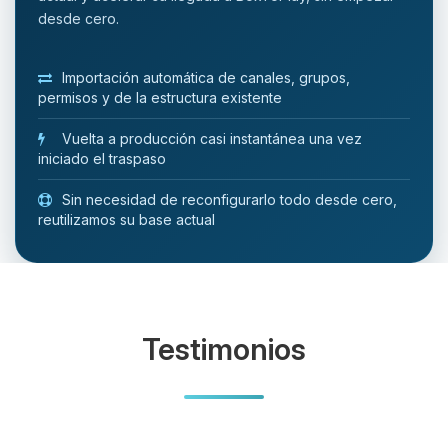
desde cero.
Importación automática de canales, grupos,
permisos y de la estructura existente
Vuelta a producción casi instantánea una vez
iniciado el traspaso
Sin necesidad de reconfigurarlo todo desde cero,
reutilizamos su base actual
Testimonios