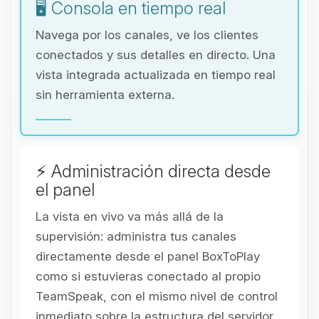
🖥️ Consola en tiempo real
Navega por los canales, ve los clientes
conectados y sus detalles en directo. Una
vista integrada actualizada en tiempo real
sin herramienta externa.
⚡ Administración directa desde
el panel
La vista en vivo va más allá de la
supervisión: administra tus canales
directamente desde el panel BoxToPlay
como si estuvieras conectado al propio
TeamSpeak, con el mismo nivel de control
inmediato sobre la estructura del servidor.