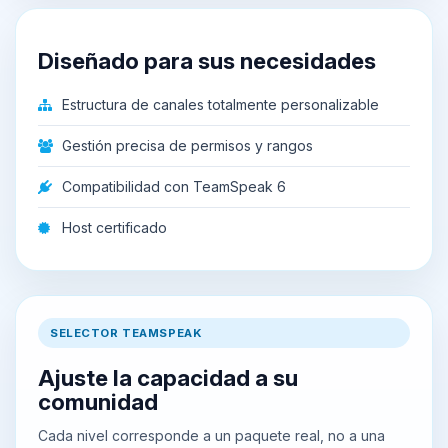
Diseñado para sus necesidades
Estructura de canales totalmente personalizable
Gestión precisa de permisos y rangos
Compatibilidad con TeamSpeak 6
Host certificado
SELECTOR TEAMSPEAK
Ajuste la capacidad a su
comunidad
Cada nivel corresponde a un paquete real, no a una