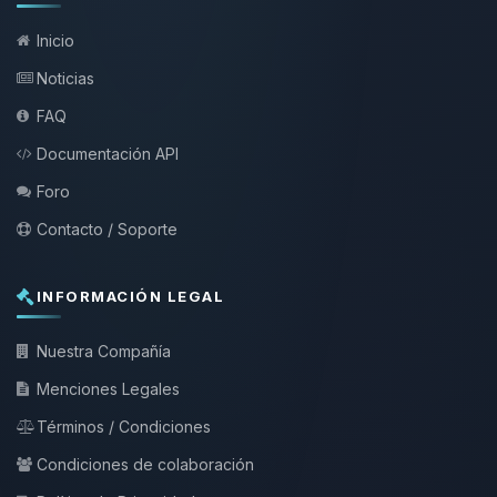
Inicio
Noticias
FAQ
Documentación API
Foro
Contacto / Soporte
INFORMACIÓN LEGAL
Nuestra Compañía
Menciones Legales
Términos / Condiciones
Condiciones de colaboración