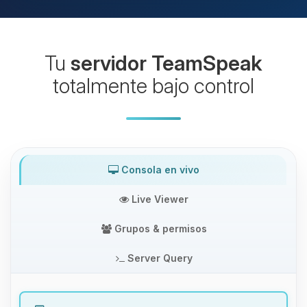
Tu
servidor TeamSpeak
totalmente bajo control
Consola en vivo
Live Viewer
Grupos & permisos
Server Query