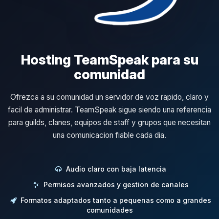
Hosting TeamSpeak para su
comunidad
Ofrezca a su comunidad un servidor de voz rapido, claro y
facil de administrar. TeamSpeak sigue siendo una referencia
para guilds, clanes, equipos de staff y grupos que necesitan
una comunicacion fiable cada dia.
Audio claro con baja latencia
Permisos avanzados y gestion de canales
Formatos adaptados tanto a pequenas como a grandes
comunidades