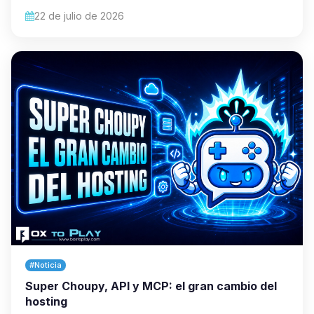
22 de julio de 2026
#Noticia
Super Choupy, API y MCP: el gran cambio del
hosting