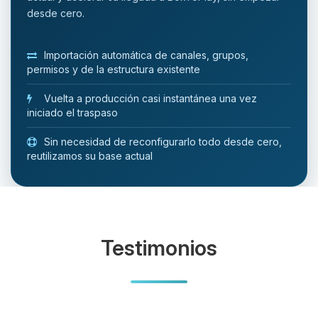
desde cero.
Importación automática de canales, grupos,
permisos y de la estructura existente
Vuelta a producción casi instantánea una vez
iniciado el traspaso
Sin necesidad de reconfigurarlo todo desde cero,
reutilizamos su base actual
Testimonios