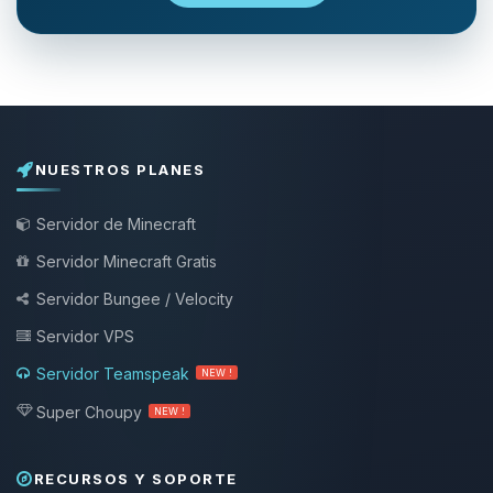
NUESTROS PLANES
Servidor de Minecraft
Servidor Minecraft Gratis
Servidor Bungee / Velocity
Servidor VPS
Servidor Teamspeak
NEW !
Super Choupy
NEW !
RECURSOS Y SOPORTE