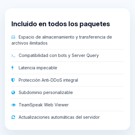
Incluido en todos los paquetes
Espacio de almacenamiento y transferencia de
archivos ilimitados
Compatibilidad con bots y Server Query
Latencia impecable
Protección Anti-DDoS integral
Subdominio personalizable
TeamSpeak Web Viewer
Actualizaciones automáticas del servidor