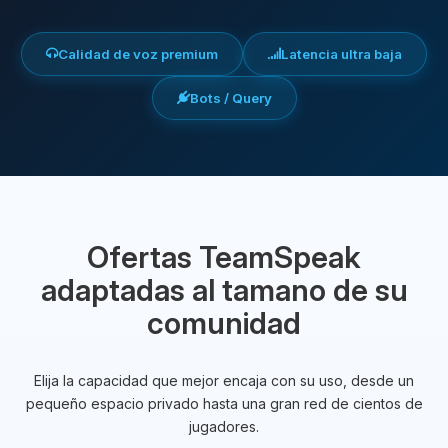
Calidad de voz premium
Latencia ultra baja
Bots / Query
Ofertas TeamSpeak
adaptadas al tamano de su
comunidad
Elija la capacidad que mejor encaja con su uso, desde un
pequeño espacio privado hasta una gran red de cientos de
jugadores.