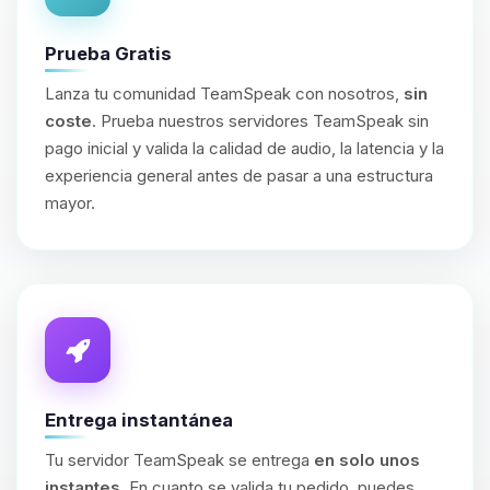
Prueba Gratis
Lanza tu comunidad TeamSpeak con nosotros,
sin
coste
. Prueba nuestros servidores TeamSpeak sin
pago inicial y valida la calidad de audio, la latencia y la
experiencia general antes de pasar a una estructura
mayor.
Entrega instantánea
Tu servidor TeamSpeak se entrega
en solo unos
instantes
. En cuanto se valida tu pedido, puedes