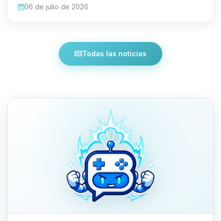
06 de julio de 2026
Todas las noticias