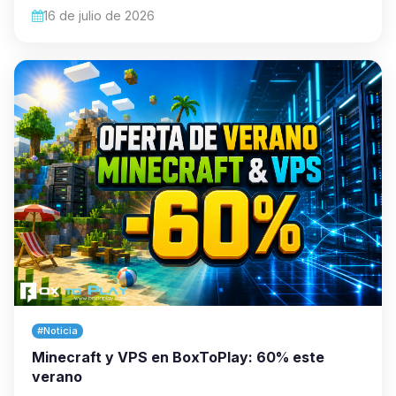
16 de julio de 2026
#Noticia
Minecraft y VPS en BoxToPlay: 60% este
verano