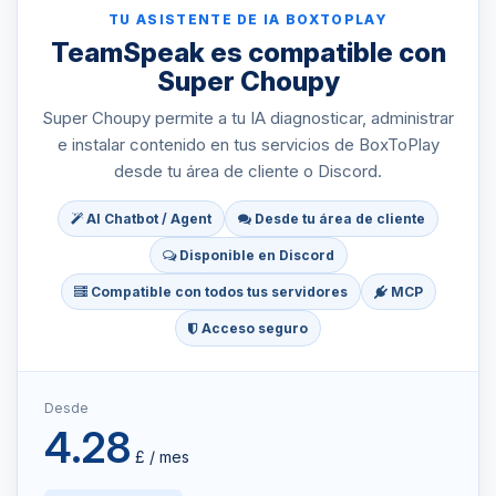
TU ASISTENTE DE IA BOXTOPLAY
TeamSpeak es compatible con
Super Choupy
Super Choupy permite a tu IA diagnosticar, administrar
e instalar contenido en tus servicios de BoxToPlay
desde tu área de cliente o Discord.
AI Chatbot / Agent
Desde tu área de cliente
Disponible en Discord
Compatible con todos tus servidores
MCP
Acceso seguro
Desde
4.28
£ / mes