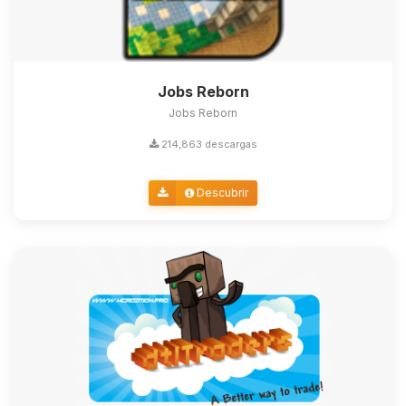
Jobs Reborn
Jobs Reborn
214,863 descargas
Descubrir