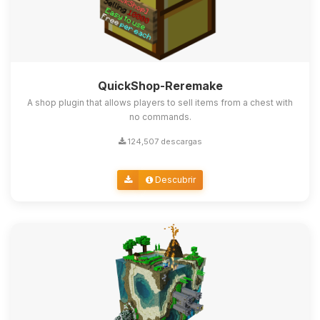
QuickShop-Reremake
A shop plugin that allows players to sell items from a chest with
no commands.
124,507 descargas
Descubrir