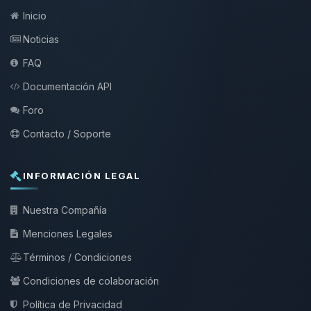
Inicio
Noticias
FAQ
Documentación API
Foro
Contacto / Soporte
INFORMACIÓN LEGAL
Nuestra Compañía
Menciones Legales
Términos / Condiciones
Condiciones de colaboración
Política de Privacidad