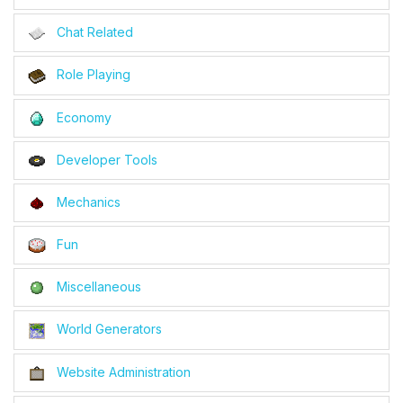
Chat Related
Role Playing
Economy
Developer Tools
Mechanics
Fun
Miscellaneous
World Generators
Website Administration