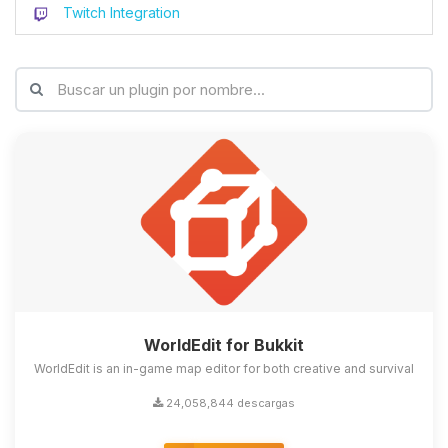
Twitch Integration
WorldEdit for Bukkit
WorldEdit is an in-game map editor for both creative and survival
24,058,844 descargas