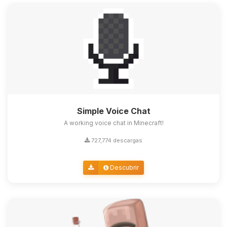
Simple Voice Chat
A working voice chat in Minecraft!
727,774 descargas
Descubrir