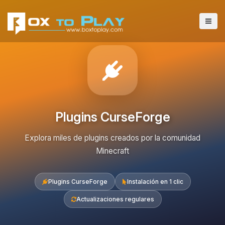
Plugins CurseForge
Explora miles de plugins creados por la comunidad
Minecraft
Plugins CurseForge
Instalación en 1 clic
Actualizaciones regulares