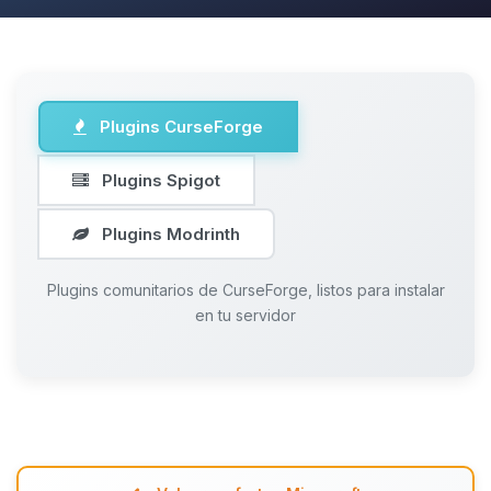
Plugins CurseForge
Plugins Spigot
Plugins Modrinth
Plugins comunitarios de CurseForge, listos para instalar
en tu servidor