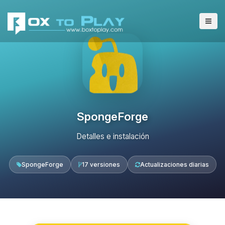
SpongeForge
Detalles e instalación
SpongeForge
17 versiones
Actualizaciones diarias