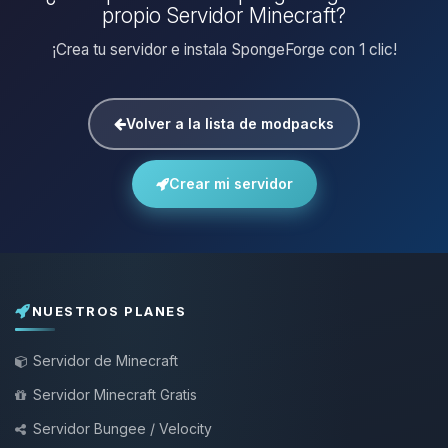
propio Servidor Minecraft?
¡Crea tu servidor e instala SpongeForge con 1 clic!
Volver a la lista de modpacks
Crear mi servidor
NUESTROS PLANES
Servidor de Minecraft
Servidor Minecraft Gratis
Servidor Bungee / Velocity